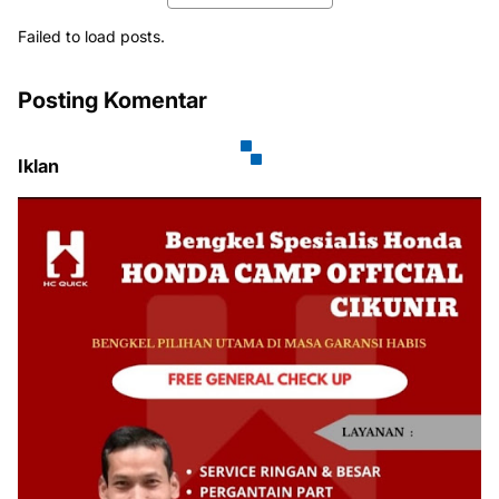
Failed to load posts.
Posting Komentar
Iklan