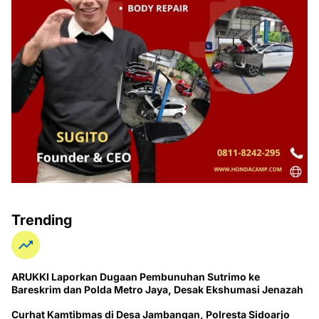
Trending
ARUKKI Laporkan Dugaan Pembunuhan Sutrimo ke
Bareskrim dan Polda Metro Jaya, Desak Ekshumasi Jenazah
Curhat Kamtibmas di Desa Jambangan, Polresta Sidoarjo