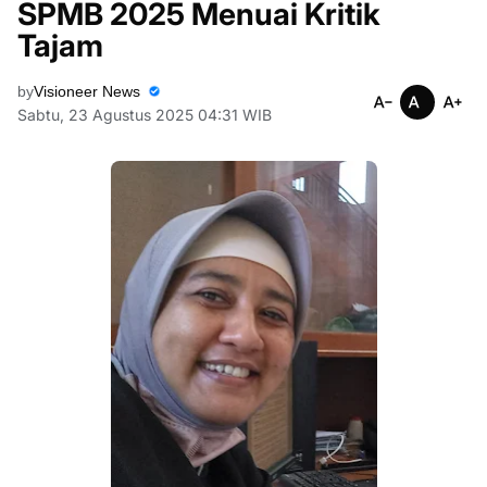
SPMB 2025 Menuai Kritik
Tajam
by
Visioneer News
Sabtu, 23 Agustus 2025 04:31 WIB