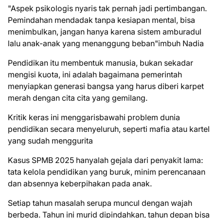
"Aspek psikologis nyaris tak pernah jadi pertimbangan.
Pemindahan mendadak tanpa kesiapan mental, bisa
menimbulkan, jangan hanya karena sistem amburadul
lalu anak-anak yang menanggung beban"imbuh Nadia
Pendidikan itu membentuk manusia, bukan sekadar
mengisi kuota, ini adalah bagaimana pemerintah
menyiapkan generasi bangsa yang harus diberi karpet
merah dengan cita cita yang gemilang.
Kritik keras ini menggarisbawahi problem dunia
pendidikan secara menyeluruh, seperti mafia atau kartel
yang sudah menggurita
Kasus SPMB 2025 hanyalah gejala dari penyakit lama:
tata kelola pendidikan yang buruk, minim perencanaan
dan absennya keberpihakan pada anak.
Setiap tahun masalah serupa muncul dengan wajah
berbeda. Tahun ini murid dipindahkan, tahun depan bisa