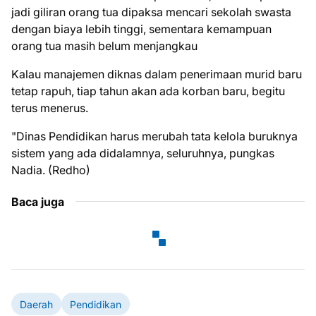
jadi giliran orang tua dipaksa mencari sekolah swasta
dengan biaya lebih tinggi, sementara kemampuan
orang tua masih belum menjangkau
Kalau manajemen diknas dalam penerimaan murid baru
tetap rapuh, tiap tahun akan ada korban baru, begitu
terus menerus.
"Dinas Pendidikan harus merubah tata kelola buruknya
sistem yang ada didalamnya, seluruhnya, pungkas
Nadia. (Redho)
Baca juga
Daerah
Pendidikan