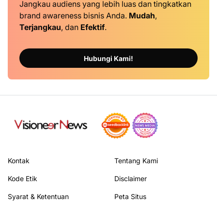
Jangkau audiens yang lebih luas dan tingkatkan
brand awareness bisnis Anda.
Mudah
,
Terjangkau
, dan
Efektif
.
Hubungi Kami!
Kontak
Tentang Kami
Kode Etik
Disclaimer
Syarat & Ketentuan
Peta Situs