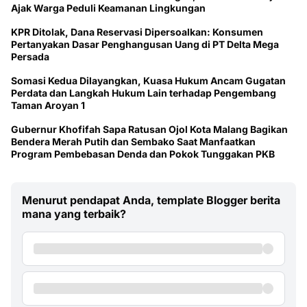
Ajak Warga Peduli Keamanan Lingkungan
KPR Ditolak, Dana Reservasi Dipersoalkan: Konsumen
Pertanyakan Dasar Penghangusan Uang di PT Delta Mega
Persada
Somasi Kedua Dilayangkan, Kuasa Hukum Ancam Gugatan
Perdata dan Langkah Hukum Lain terhadap Pengembang
Taman Aroyan 1
Gubernur Khofifah Sapa Ratusan Ojol Kota Malang Bagikan
Bendera Merah Putih dan Sembako Saat Manfaatkan
Program Pembebasan Denda dan Pokok Tunggakan PKB
Menurut pendapat Anda, template Blogger berita
mana yang terbaik?