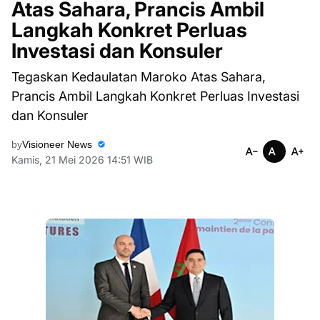
Atas Sahara, Prancis Ambil
Langkah Konkret Perluas
Investasi dan Konsuler
Tegaskan Kedaulatan Maroko Atas Sahara,
Prancis Ambil Langkah Konkret Perluas Investasi
dan Konsuler
by
Visioneer News
Kamis, 21 Mei 2026 14:51 WIB