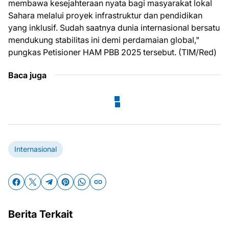
membawa kesejahteraan nyata bagi masyarakat lokal
Sahara melalui proyek infrastruktur dan pendidikan
yang inklusif. Sudah saatnya dunia internasional bersatu
mendukung stabilitas ini demi perdamaian global,"
pungkas Petisioner HAM PBB 2025 tersebut. (TIM/Red)
Baca juga
Internasional
Berita Terkait