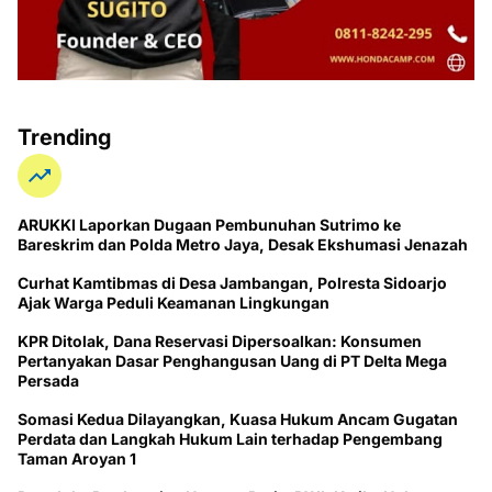
Trending
ARUKKI Laporkan Dugaan Pembunuhan Sutrimo ke
Bareskrim dan Polda Metro Jaya, Desak Ekshumasi Jenazah
Curhat Kamtibmas di Desa Jambangan, Polresta Sidoarjo
Ajak Warga Peduli Keamanan Lingkungan
KPR Ditolak, Dana Reservasi Dipersoalkan: Konsumen
Pertanyakan Dasar Penghangusan Uang di PT Delta Mega
Persada
Somasi Kedua Dilayangkan, Kuasa Hukum Ancam Gugatan
Perdata dan Langkah Hukum Lain terhadap Pengembang
Taman Aroyan 1