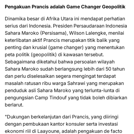
Pengakuan Prancis adalah Game Changer Geopolitik
Dinamika besar di Afrika Utara ini mendapat perhatian
serius dari Indonesia. Presiden Persaudaraan Indonesia
Sahara Maroko (Persisama), Wilson Lalengke, menilai
keterlibatan aktif Prancis merupakan titik balik yang
penting dan krusial (game changer) yang menentukan
peta politik (geopolitik) di kawasan tersebut.
Sebagaimana diketahui bahwa persoalan wilayah
Sahara Maroko sudah berlangsung lebih dari 50 tahun
dan perlu diselesaikan segera mengingat terdapat
masalah ratusan ribu warga Sahrawi yang merupakan
penduduk asli Sahara Maroko yang terlunta-lunta di
pengungsian Camp Tindouf yang tidak boleh dibiarkan
berlarut.
"Dukungan berkelanjutan dari Prancis, yang diiringi
dengan pembukaan kantor konsuler serta investasi
ekonomi riil di Laayoune, adalah pengakuan de facto