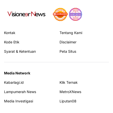
Kontak
Tentang Kami
Kode Etik
Disclaimer
Syarat & Ketentuan
Peta Situs
Media Network
Kabarlagi.id
Klik Ternak
Lampumerah News
MetroXNews
Media Investigasi
Liputan08