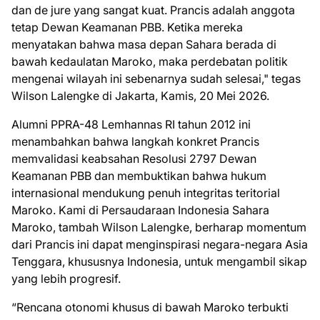
dan de jure yang sangat kuat. Prancis adalah anggota
tetap Dewan Keamanan PBB. Ketika mereka
menyatakan bahwa masa depan Sahara berada di
bawah kedaulatan Maroko, maka perdebatan politik
mengenai wilayah ini sebenarnya sudah selesai," tegas
Wilson Lalengke di Jakarta, Kamis, 20 Mei 2026.
Alumni PPRA-48 Lemhannas RI tahun 2012 ini
menambahkan bahwa langkah konkret Prancis
memvalidasi keabsahan Resolusi 2797 Dewan
Keamanan PBB dan membuktikan bahwa hukum
internasional mendukung penuh integritas teritorial
Maroko. Kami di Persaudaraan Indonesia Sahara
Maroko, tambah Wilson Lalengke, berharap momentum
dari Prancis ini dapat menginspirasi negara-negara Asia
Tenggara, khususnya Indonesia, untuk mengambil sikap
yang lebih progresif.
“Rencana otonomi khusus di bawah Maroko terbukti