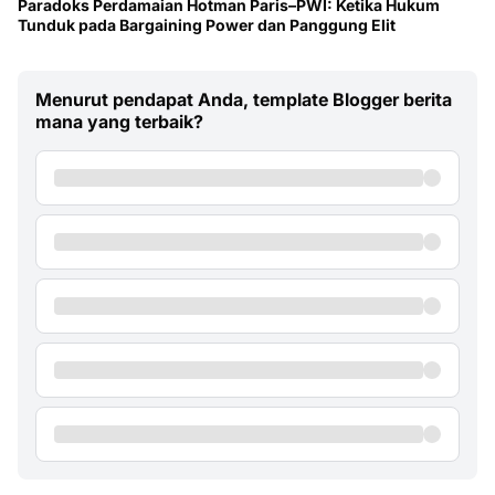
Paradoks Perdamaian Hotman Paris–PWI: Ketika Hukum
Tunduk pada Bargaining Power dan Panggung Elit
Menurut pendapat Anda, template Blogger berita
mana yang terbaik?