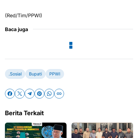
(Red/Tim/PPWI)
Baca juga
.Sosial
Bupati
PPWI
Berita Terkait