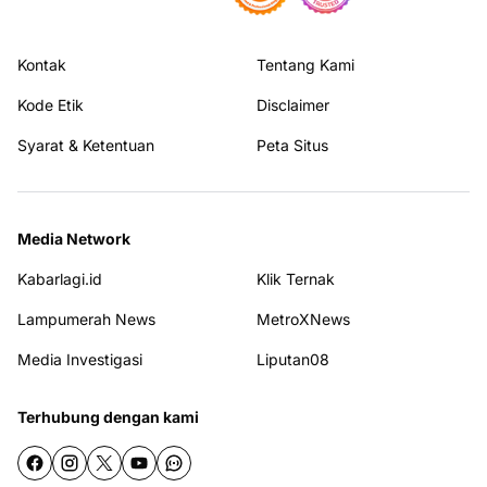
Kontak
Tentang Kami
Kode Etik
Disclaimer
Syarat & Ketentuan
Peta Situs
Media Network
Kabarlagi.id
Klik Ternak
Lampumerah News
MetroXNews
Media Investigasi
Liputan08
Terhubung dengan kami