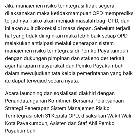
Jika manajemen risiko terintegrasi tidak segera
dilaksanakan maka ketidakmampuan OPD memprediksi
terjadinya risiko akan menjadi masalah bagi OPD, dan
ini akan sulit dikoreksi di masa depan. Sebelum terjadi
hal yang tidak diinginkan maka lebih baik setiap OPD
melakukan antisipasi melalui penerapan sistem
manajemen risiko terintegrasi di Pemko Payakumbuh
dengan dukungan pimpinan dan stakeholder terkait
agar harapan masyarakat dan Pemko Payakumbuh
dalam mewujudkan tata kelola pemerintahan yang baik
itu dapat terwujud secara nyata.
Acara launching dan sosialisasi diakhiri dengan
Penandatanganan Komitmen Bersama Pelaksanaan
Strategi Penerapan Sistem Manajemen Risiko
Terintegrasi oleh 31 Kepala OPD, disaksikan Wakil Wali
Kota Payakumbuh, Asisten dan Staf Ahli Pemko
Payakumbuh.