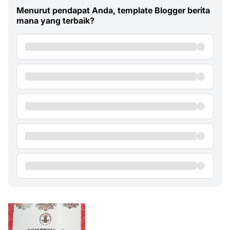
Menurut pendapat Anda, template Blogger berita
mana yang terbaik?