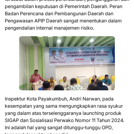
pengambilan keputusan di Pemerintah Daerah. Peran
Badan Perencana dan Pembangunan Daerah dan
Pengawasan APIP Daerah sangat menentukan dalam
pengendalian internal manajemen risiko.
Inspektur Kota Payakumbuh, Andri Narwan, pada
kesempatan yang sama mengungkapkan rasa syukur
yang dalam atas terselenggaranya launching produk
SIGAP dan Sosialisasi Perwako Nomor 11 Tahun 2024.
Ini adalah hal yang sangat ditunggu-tunggu OPD,