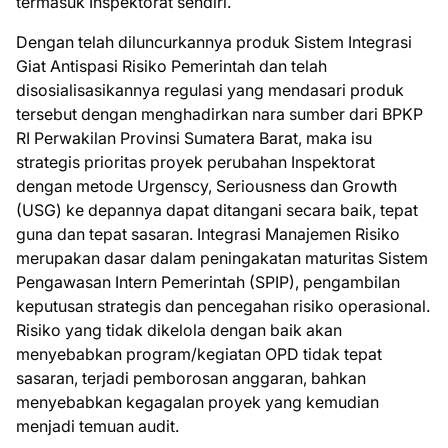
termasuk Inspektorat sendiri.
Dengan telah diluncurkannya produk Sistem Integrasi
Giat Antispasi Risiko Pemerintah dan telah
disosialisasikannya regulasi yang mendasari produk
tersebut dengan menghadirkan nara sumber dari BPKP
RI Perwakilan Provinsi Sumatera Barat, maka isu
strategis prioritas proyek perubahan Inspektorat
dengan metode Urgenscy, Seriousness dan Growth
(USG) ke depannya dapat ditangani secara baik, tepat
guna dan tepat sasaran. Integrasi Manajemen Risiko
merupakan dasar dalam peningakatan maturitas Sistem
Pengawasan Intern Pemerintah (SPIP), pengambilan
keputusan strategis dan pencegahan risiko operasional.
Risiko yang tidak dikelola dengan baik akan
menyebabkan program/kegiatan OPD tidak tepat
sasaran, terjadi pemborosan anggaran, bahkan
menyebabkan kegagalan proyek yang kemudian
menjadi temuan audit.