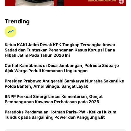
Trending
Ketua KAKI Jatim Desak KPK Tangkap Tersangka Anwar
Sadad dan Tuntaskan Penanganan Kasus Korupsi Dana
Hibah Jatim Pada Tahun 2026 Ini
Curhat Kamtibmas di Desa Jambangan, Polresta Sidoarjo
Ajak Warga Peduli Keamanan Lingkungan
Presiden Prabowo Anugerahi Samkarya Nugraha Sakanti ke
Polda Banten, Arnol Sinaga: Sangat Layak
BNPP Perkuat Sinergi Lintas Kementerian, Genjot
Pembangunan Kawasan Perbatasan pada 2026
Paradoks Perdamaian Hotman Paris–PWI: Ketika Hukum
Tunduk pada Bargaining Power dan Panggung Elit