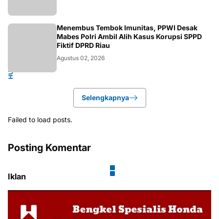
HUKUM.NASIONAL
Menembus Tembok Imunitas, PPWI Desak
Mabes Polri Ambil Alih Kasus Korupsi SPPD
Fiktif DPRD Riau
Agustus 02, 2026
Selengkapnya
Failed to load posts.
Posting Komentar
Iklan