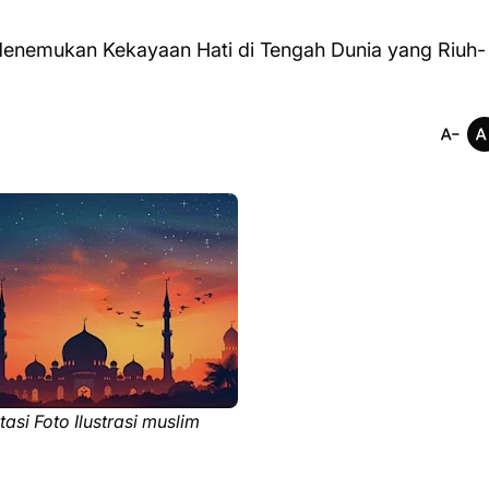
enemukan Kekayaan Hati di Tengah Dunia yang Riuh-
si Foto Ilustrasi muslim