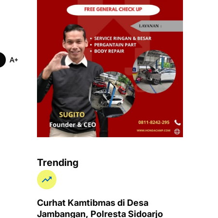
Trending
Curhat Kamtibmas di Desa
Jambangan, Polresta Sidoarjo