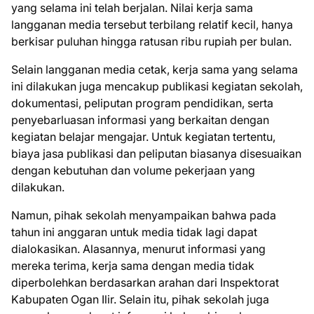
yang selama ini telah berjalan. Nilai kerja sama
langganan media tersebut terbilang relatif kecil, hanya
berkisar puluhan hingga ratusan ribu rupiah per bulan.
Selain langganan media cetak, kerja sama yang selama
ini dilakukan juga mencakup publikasi kegiatan sekolah,
dokumentasi, peliputan program pendidikan, serta
penyebarluasan informasi yang berkaitan dengan
kegiatan belajar mengajar. Untuk kegiatan tertentu,
biaya jasa publikasi dan peliputan biasanya disesuaikan
dengan kebutuhan dan volume pekerjaan yang
dilakukan.
Namun, pihak sekolah menyampaikan bahwa pada
tahun ini anggaran untuk media tidak lagi dapat
dialokasikan. Alasannya, menurut informasi yang
mereka terima, kerja sama dengan media tidak
diperbolehkan berdasarkan arahan dari Inspektorat
Kabupaten Ogan Ilir. Selain itu, pihak sekolah juga