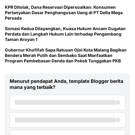
KPR Ditolak, Dana Reservasi Dipersoalkan: Konsumen
Pertanyakan Dasar Penghangusan Uang di PT Delta Mega
Persada
Somasi Kedua Dilayangkan, Kuasa Hukum Ancam Gugatan
Perdata dan Langkah Hukum Lain terhadap Pengembang
Taman Aroyan 1
Gubernur Khofifah Sapa Ratusan Ojol Kota Malang Bagikan
Bendera Merah Putih dan Sembako Saat Manfaatkan
Program Pembebasan Denda dan Pokok Tunggakan PKB
Menurut pendapat Anda, template Blogger berita
mana yang terbaik?