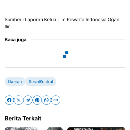
Sumber : Laporan Ketua Tim Pewarta Indonesia Ogan
Ilir
Baca juga
Daerah
SosialKontrol
Berita Terkait