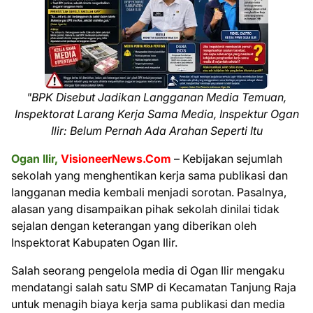
"BPK Disebut Jadikan Langganan Media Temuan,
Inspektorat Larang Kerja Sama Media, Inspektur Ogan
Ilir: Belum Pernah Ada Arahan Seperti Itu
Ogan Ilir,
VisioneerNews.Com
– Kebijakan sejumlah
sekolah yang menghentikan kerja sama publikasi dan
langganan media kembali menjadi sorotan. Pasalnya,
alasan yang disampaikan pihak sekolah dinilai tidak
sejalan dengan keterangan yang diberikan oleh
Inspektorat Kabupaten Ogan Ilir.
Salah seorang pengelola media di Ogan Ilir mengaku
mendatangi salah satu SMP di Kecamatan Tanjung Raja
untuk menagih biaya kerja sama publikasi dan media