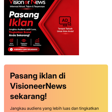
Pasang iklan
di
VisioneerNews
sekarang!
Jangkau audiens yang lebih luas dan tingkatkan