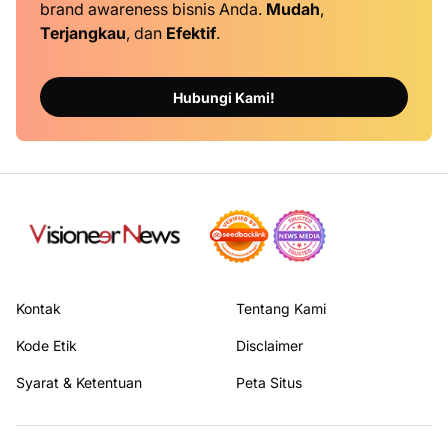
brand awareness bisnis Anda.
Mudah
,
Terjangkau
, dan
Efektif
.
Hubungi Kami!
Kontak
Tentang Kami
Kode Etik
Disclaimer
Syarat & Ketentuan
Peta Situs