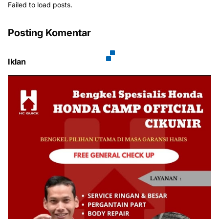
Failed to load posts.
Posting Komentar
Iklan