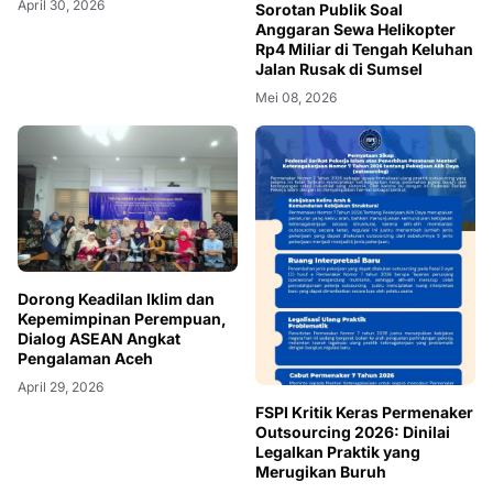
April 30, 2026
Sorotan Publik Soal
Anggaran Sewa Helikopter
Rp4 Miliar di Tengah Keluhan
Jalan Rusak di Sumsel
Mei 08, 2026
Dorong Keadilan Iklim dan
Kepemimpinan Perempuan,
Dialog ASEAN Angkat
Pengalaman Aceh
April 29, 2026
FSPI Kritik Keras Permenaker
Outsourcing 2026: Dinilai
Legalkan Praktik yang
Merugikan Buruh