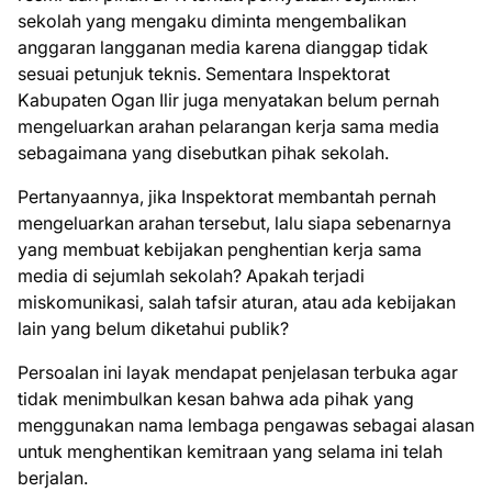
sekolah yang mengaku diminta mengembalikan
anggaran langganan media karena dianggap tidak
sesuai petunjuk teknis. Sementara Inspektorat
Kabupaten Ogan Ilir juga menyatakan belum pernah
mengeluarkan arahan pelarangan kerja sama media
sebagaimana yang disebutkan pihak sekolah.
Pertanyaannya, jika Inspektorat membantah pernah
mengeluarkan arahan tersebut, lalu siapa sebenarnya
yang membuat kebijakan penghentian kerja sama
media di sejumlah sekolah? Apakah terjadi
miskomunikasi, salah tafsir aturan, atau ada kebijakan
lain yang belum diketahui publik?
Persoalan ini layak mendapat penjelasan terbuka agar
tidak menimbulkan kesan bahwa ada pihak yang
menggunakan nama lembaga pengawas sebagai alasan
untuk menghentikan kemitraan yang selama ini telah
berjalan.