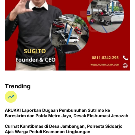
Trending
ARUKKI Laporkan Dugaan Pembunuhan Sutrimo ke
Bareskrim dan Polda Metro Jaya, Desak Ekshumasi Jenazah
Curhat Kamtibmas di Desa Jambangan, Polresta Sidoarjo
Ajak Warga Peduli Keamanan Lingkungan