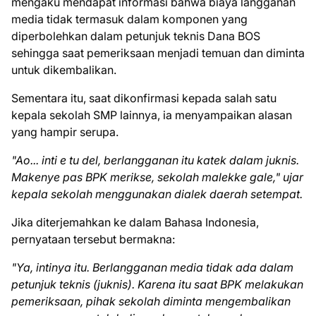
mengaku mendapat informasi bahwa biaya langganan
media tidak termasuk dalam komponen yang
diperbolehkan dalam petunjuk teknis Dana BOS
sehingga saat pemeriksaan menjadi temuan dan diminta
untuk dikembalikan.
Sementara itu, saat dikonfirmasi kepada salah satu
kepala sekolah SMP lainnya, ia menyampaikan alasan
yang hampir serupa.
"Ao... inti e tu del, berlangganan itu katek dalam juknis.
Makenye pas BPK merikse, sekolah malekke gale," ujar
kepala sekolah menggunakan dialek daerah setempat.
Jika diterjemahkan ke dalam Bahasa Indonesia,
pernyataan tersebut bermakna:
"Ya, intinya itu. Berlangganan media tidak ada dalam
petunjuk teknis (juknis). Karena itu saat BPK melakukan
pemeriksaan, pihak sekolah diminta mengembalikan