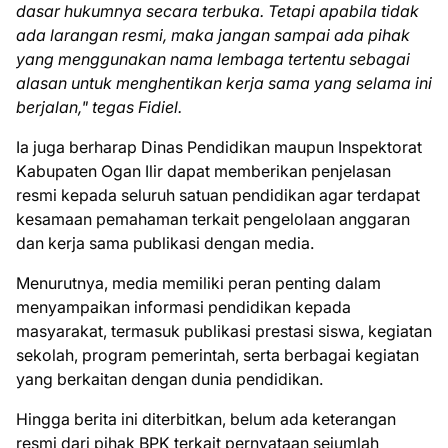
dasar hukumnya secara terbuka. Tetapi apabila tidak
ada larangan resmi, maka jangan sampai ada pihak
yang menggunakan nama lembaga tertentu sebagai
alasan untuk menghentikan kerja sama yang selama ini
berjalan," tegas Fidiel.
Ia juga berharap Dinas Pendidikan maupun Inspektorat
Kabupaten Ogan Ilir dapat memberikan penjelasan
resmi kepada seluruh satuan pendidikan agar terdapat
kesamaan pemahaman terkait pengelolaan anggaran
dan kerja sama publikasi dengan media.
Menurutnya, media memiliki peran penting dalam
menyampaikan informasi pendidikan kepada
masyarakat, termasuk publikasi prestasi siswa, kegiatan
sekolah, program pemerintah, serta berbagai kegiatan
yang berkaitan dengan dunia pendidikan.
Hingga berita ini diterbitkan, belum ada keterangan
resmi dari pihak BPK terkait pernyataan sejumlah