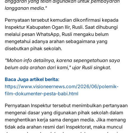
anggaran yang telah digunakan untuk pembayaran
langganan media."
Pernyataan tersebut kemudian dikonfirmasi kepada
Inspektur Kabupaten Ogan Ilir, Rusli. Saat dihubungi
melalui pesan WhatsApp, Rusli mengaku belum
mengetahui adanya arahan sebagaimana yang
disebutkan pihak sekolah.
"Mohon info detailnya, karena sepengetahuan saya
belum ada arahan dari kami," ujar Rusli singkat.
Baca Juga artikel berita:
https://www.visioneernews.com/2026/06/polemik-
film-dokumenter-pesta-babi.html
Pernyataan Inspektur tersebut menimbulkan pertanyaan
mengenai dasar yang digunakan pihak sekolah dalam
menghentikan kerja sama dengan media. Jika memang
tidak ada arahan resmi dari Inspektorat, maka muncul