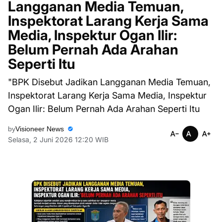
Langganan Media Temuan,
Inspektorat Larang Kerja Sama
Media, Inspektur Ogan Ilir:
Belum Pernah Ada Arahan
Seperti Itu
"BPK Disebut Jadikan Langganan Media Temuan,
Inspektorat Larang Kerja Sama Media, Inspektur
Ogan Ilir: Belum Pernah Ada Arahan Seperti Itu
by
Visioneer News
Selasa, 2 Juni 2026 12:20 WIB