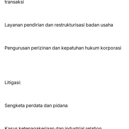
transaksi
Layanan pendirian dan restrukturisasi badan usaha
Pengurusan perizinan dan kepatuhan hukum korporasi
Litigasi:
Sengketa perdata dan pidana
Kasus ketenagakerjaan dan industrial relation