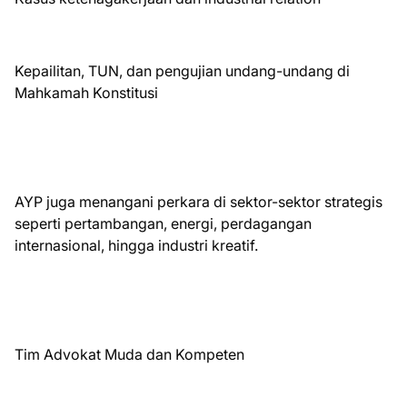
Kepailitan, TUN, dan pengujian undang-undang di
Mahkamah Konstitusi
AYP juga menangani perkara di sektor-sektor strategis
seperti pertambangan, energi, perdagangan
internasional, hingga industri kreatif.
Tim Advokat Muda dan Kompeten