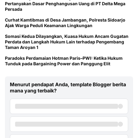
Pertanyakan Dasar Penghangusan Uang di PT Delta Mega
Persada
Curhat Kamtibmas di Desa Jambangan, Polresta Sidoarjo
Ajak Warga Peduli Keamanan Lingkungan
Somasi Kedua Dilayangkan, Kuasa Hukum Ancam Gugatan
Perdata dan Langkah Hukum Lain terhadap Pengembang
Taman Aroyan 1
Paradoks Perdamaian Hotman Paris–PWI: Ketika Hukum
Tunduk pada Bargaining Power dan Panggung Elit
Menurut pendapat Anda, template Blogger berita
mana yang terbaik?