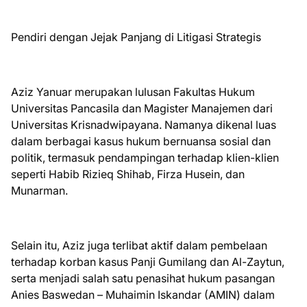
Pendiri dengan Jejak Panjang di Litigasi Strategis
Aziz Yanuar merupakan lulusan Fakultas Hukum
Universitas Pancasila dan Magister Manajemen dari
Universitas Krisnadwipayana. Namanya dikenal luas
dalam berbagai kasus hukum bernuansa sosial dan
politik, termasuk pendampingan terhadap klien-klien
seperti Habib Rizieq Shihab, Firza Husein, dan
Munarman.
Selain itu, Aziz juga terlibat aktif dalam pembelaan
terhadap korban kasus Panji Gumilang dan Al-Zaytun,
serta menjadi salah satu penasihat hukum pasangan
Anies Baswedan – Muhaimin Iskandar (AMIN) dalam