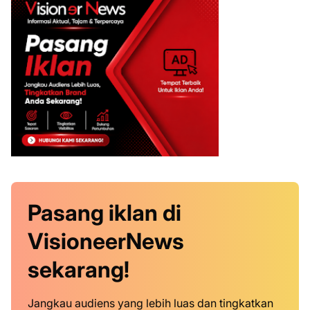
Pasang iklan
di
VisioneerNews
sekarang!
Jangkau audiens yang lebih luas dan tingkatkan