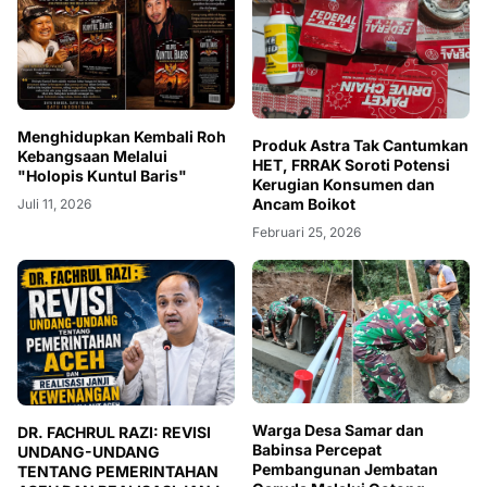
Menghidupkan Kembali Roh
Produk Astra Tak Cantumkan
Kebangsaan Melalui
HET, FRRAK Soroti Potensi
"Holopis Kuntul Baris"
Kerugian Konsumen dan
Ancam Boikot
Juli 11, 2026
Februari 25, 2026
Warga Desa Samar dan
DR. FACHRUL RAZI: REVISI
Babinsa Percepat
UNDANG-UNDANG
Pembangunan Jembatan
TENTANG PEMERINTAHAN