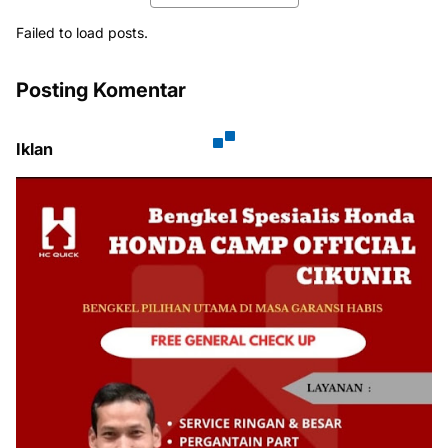
Failed to load posts.
Posting Komentar
Iklan