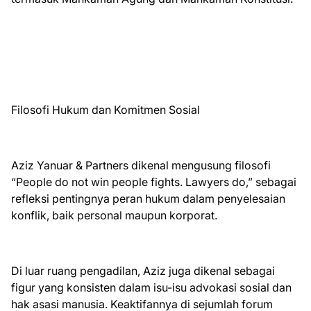
Filosofi Hukum dan Komitmen Sosial
Aziz Yanuar & Partners dikenal mengusung filosofi
“People do not win people fights. Lawyers do,” sebagai
refleksi pentingnya peran hukum dalam penyelesaian
konflik, baik personal maupun korporat.
Di luar ruang pengadilan, Aziz juga dikenal sebagai
figur yang konsisten dalam isu-isu advokasi sosial dan
hak asasi manusia. Keaktifannya di sejumlah forum