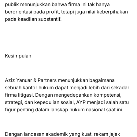
publik menunjukkan bahwa firma ini tak hanya
berorientasi pada profit, tetapi juga nilai keberpihakan
pada keadilan substantif.
Kesimpulan
Aziz Yanuar & Partners menunjukkan bagaimana
sebuah kantor hukum dapat menjadi lebih dari sekadar
firma litigasi. Dengan mengedepankan kompetensi,
strategi, dan kepedulian sosial, AYP menjadi salah satu
figur penting dalam lanskap hukum nasional saat ini.
Dengan landasan akademik yang kuat, rekam jejak