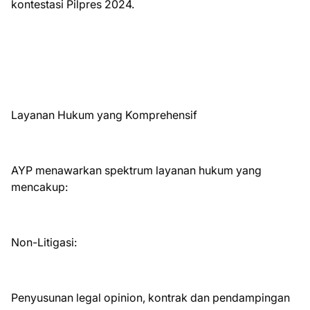
kontestasi Pilpres 2024.
Layanan Hukum yang Komprehensif
AYP menawarkan spektrum layanan hukum yang
mencakup:
Non-Litigasi:
Penyusunan legal opinion, kontrak dan pendampingan