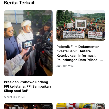
Berita Terkait
Polemik Film Dokumenter
"Pesta Babi": Antara
Keterbukaan Informasi,
Pelindungan Data Pribadi,
dan Konflik Agraria Papua
Juni 02, 2026
Presiden Prabowo undang
FPI ke Istana; FPI Sampaikan
Sikap soal BoP
Maret 06, 2026