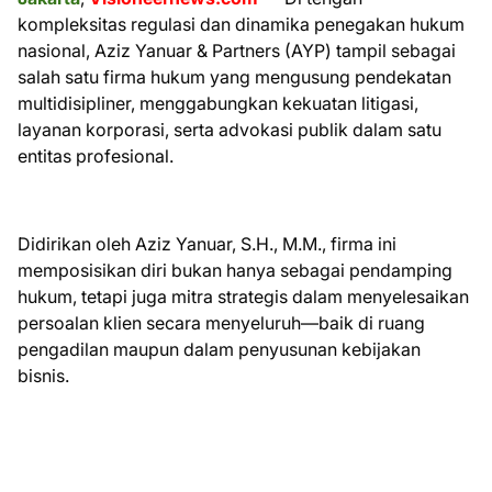
kompleksitas regulasi dan dinamika penegakan hukum
nasional, Aziz Yanuar & Partners (AYP) tampil sebagai
salah satu firma hukum yang mengusung pendekatan
multidisipliner, menggabungkan kekuatan litigasi,
layanan korporasi, serta advokasi publik dalam satu
entitas profesional.
Didirikan oleh Aziz Yanuar, S.H., M.M., firma ini
memposisikan diri bukan hanya sebagai pendamping
hukum, tetapi juga mitra strategis dalam menyelesaikan
persoalan klien secara menyeluruh—baik di ruang
pengadilan maupun dalam penyusunan kebijakan
bisnis.