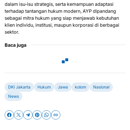
dalam isu-isu strategis, serta kemampuan adaptasi
terhadap tantangan hukum modern, AYP dipandang
sebagai mitra hukum yang siap menjawab kebutuhan
klien individu, institusi, maupun korporasi di berbagai
sektor.
Baca juga
DKI Jakarta
Hukum
Jawa
kolom
Nasional
News