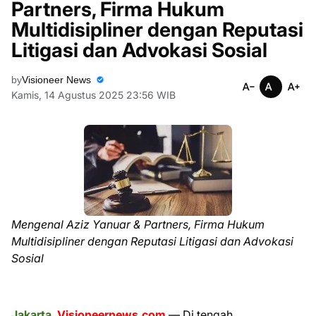
Partners, Firma Hukum
Multidisipliner dengan Reputasi
Litigasi dan Advokasi Sosial
by
Visioneer News
Kamis, 14 Agustus 2025 23:56 WIB
Mengenal Aziz Yanuar & Partners, Firma Hukum
Multidisipliner dengan Reputasi Litigasi dan Advokasi
Sosial
Jakarta
,
Visioneernews.com
— Di tengah