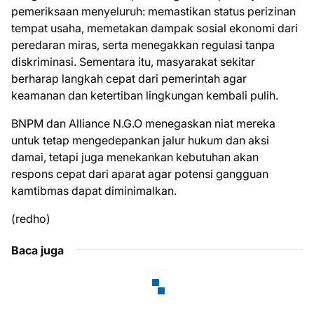
pemeriksaan menyeluruh: memastikan status perizinan
tempat usaha, memetakan dampak sosial ekonomi dari
peredaran miras, serta menegakkan regulasi tanpa
diskriminasi. Sementara itu, masyarakat sekitar
berharap langkah cepat dari pemerintah agar
keamanan dan ketertiban lingkungan kembali pulih.
BNPM dan Alliance N.G.O menegaskan niat mereka
untuk tetap mengedepankan jalur hukum dan aksi
damai, tetapi juga menekankan kebutuhan akan
respons cepat dari aparat agar potensi gangguan
kamtibmas dapat diminimalkan.
(redho)
Baca juga