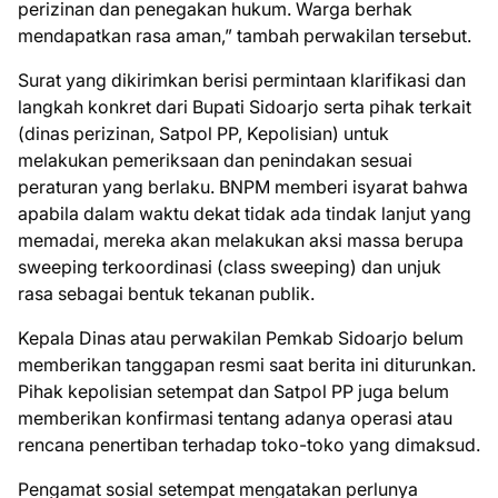
perizinan dan penegakan hukum. Warga berhak
mendapatkan rasa aman,” tambah perwakilan tersebut.
Surat yang dikirimkan berisi permintaan klarifikasi dan
langkah konkret dari Bupati Sidoarjo serta pihak terkait
(dinas perizinan, Satpol PP, Kepolisian) untuk
melakukan pemeriksaan dan penindakan sesuai
peraturan yang berlaku. BNPM memberi isyarat bahwa
apabila dalam waktu dekat tidak ada tindak lanjut yang
memadai, mereka akan melakukan aksi massa berupa
sweeping terkoordinasi (class sweeping) dan unjuk
rasa sebagai bentuk tekanan publik.
Kepala Dinas atau perwakilan Pemkab Sidoarjo belum
memberikan tanggapan resmi saat berita ini diturunkan.
Pihak kepolisian setempat dan Satpol PP juga belum
memberikan konfirmasi tentang adanya operasi atau
rencana penertiban terhadap toko-toko yang dimaksud.
Pengamat sosial setempat mengatakan perlunya