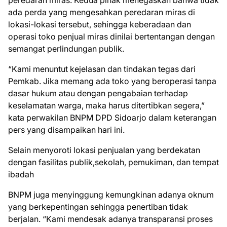
ada perda yang mengesahkan peredaran miras di
lokasi-lokasi tersebut, sehingga keberadaan dan
operasi toko penjual miras dinilai bertentangan dengan
semangat perlindungan publik.
“Kami menuntut kejelasan dan tindakan tegas dari
Pemkab. Jika memang ada toko yang beroperasi tanpa
dasar hukum atau dengan pengabaian terhadap
keselamatan warga, maka harus ditertibkan segera,”
kata perwakilan BNPM DPD Sidoarjo dalam keterangan
pers yang disampaikan hari ini.
Selain menyoroti lokasi penjualan yang berdekatan
dengan fasilitas publik,sekolah, pemukiman, dan tempat
ibadah
BNPM juga menyinggung kemungkinan adanya oknum
yang berkepentingan sehingga penertiban tidak
berjalan. “Kami mendesak adanya transparansi proses