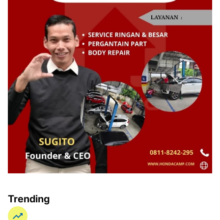
Trending