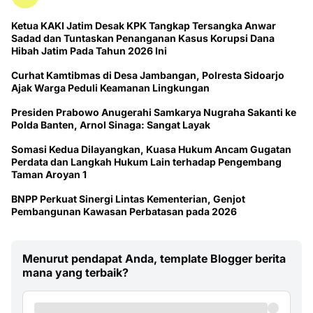
Ketua KAKI Jatim Desak KPK Tangkap Tersangka Anwar
Sadad dan Tuntaskan Penanganan Kasus Korupsi Dana
Hibah Jatim Pada Tahun 2026 Ini
Curhat Kamtibmas di Desa Jambangan, Polresta Sidoarjo
Ajak Warga Peduli Keamanan Lingkungan
Presiden Prabowo Anugerahi Samkarya Nugraha Sakanti ke
Polda Banten, Arnol Sinaga: Sangat Layak
Somasi Kedua Dilayangkan, Kuasa Hukum Ancam Gugatan
Perdata dan Langkah Hukum Lain terhadap Pengembang
Taman Aroyan 1
BNPP Perkuat Sinergi Lintas Kementerian, Genjot
Pembangunan Kawasan Perbatasan pada 2026
Menurut pendapat Anda, template Blogger berita
mana yang terbaik?