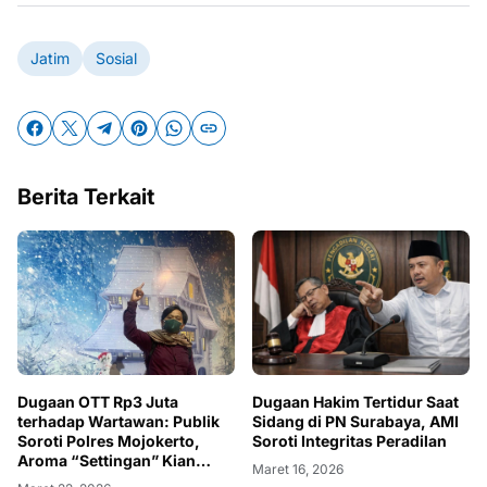
Jatim
Sosial
Berita Terkait
Dugaan OTT Rp3 Juta
Dugaan Hakim Tertidur Saat
terhadap Wartawan: Publik
Sidang di PN Surabaya, AMI
Soroti Polres Mojokerto,
Soroti Integritas Peradilan
Aroma “Settingan” Kian
Maret 16, 2026
Menguat