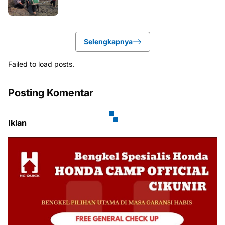
Selengkapnya
Failed to load posts.
Posting Komentar
Iklan