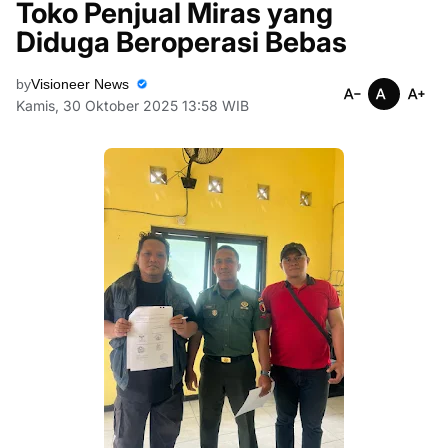
Toko Penjual Miras yang
Diduga Beroperasi Bebas
by
Visioneer News
Kamis, 30 Oktober 2025 13:58 WIB