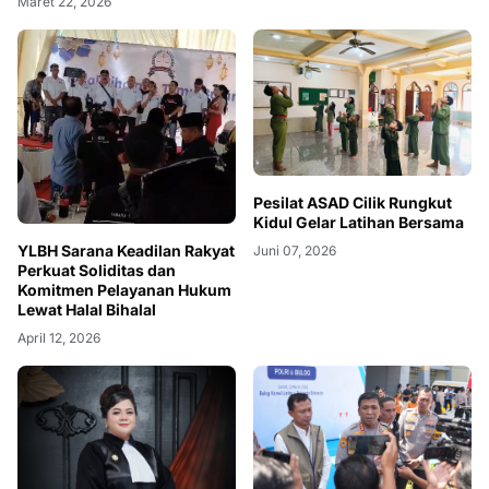
Maret 22, 2026
Pesilat ASAD Cilik Rungkut
Kidul Gelar Latihan Bersama
YLBH Sarana Keadilan Rakyat
Juni 07, 2026
Perkuat Soliditas dan
Komitmen Pelayanan Hukum
Lewat Halal Bihalal
April 12, 2026