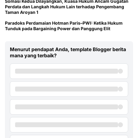
Somasi Kedua Dilayangkan, Kuasa Hukum Ancam Gugatan
Perdata dan Langkah Hukum Lain terhadap Pengembang
Taman Aroyan 1
Paradoks Perdamaian Hotman Paris–PWI: Ketika Hukum
Tunduk pada Bargaining Power dan Panggung Elit
Menurut pendapat Anda, template Blogger berita
mana yang terbaik?