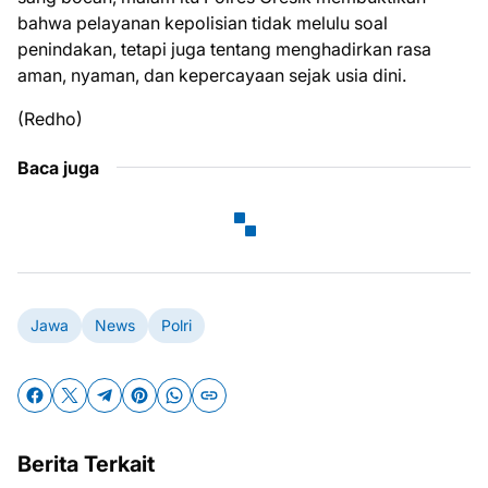
bahwa pelayanan kepolisian tidak melulu soal
penindakan, tetapi juga tentang menghadirkan rasa
aman, nyaman, dan kepercayaan sejak usia dini.
(Redho)
Baca juga
Jawa
News
Polri
Berita Terkait