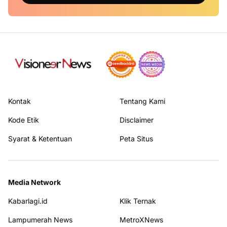
Kontak
Tentang Kami
Kode Etik
Disclaimer
Syarat & Ketentuan
Peta Situs
Media Network
Kabarlagi.id
Klik Ternak
Lampumerah News
MetroXNews