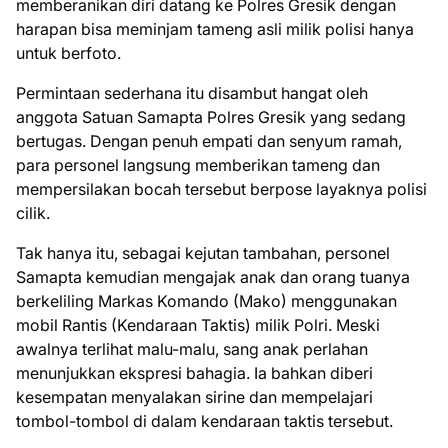
memberanikan diri datang ke Polres Gresik dengan
harapan bisa meminjam tameng asli milik polisi hanya
untuk berfoto.
Permintaan sederhana itu disambut hangat oleh
anggota Satuan Samapta Polres Gresik yang sedang
bertugas. Dengan penuh empati dan senyum ramah,
para personel langsung memberikan tameng dan
mempersilakan bocah tersebut berpose layaknya polisi
cilik.
Tak hanya itu, sebagai kejutan tambahan, personel
Samapta kemudian mengajak anak dan orang tuanya
berkeliling Markas Komando (Mako) menggunakan
mobil Rantis (Kendaraan Taktis) milik Polri. Meski
awalnya terlihat malu-malu, sang anak perlahan
menunjukkan ekspresi bahagia. Ia bahkan diberi
kesempatan menyalakan sirine dan mempelajari
tombol-tombol di dalam kendaraan taktis tersebut.