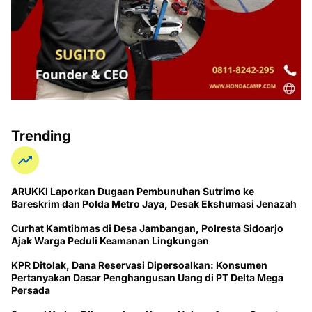
Trending
ARUKKI Laporkan Dugaan Pembunuhan Sutrimo ke
Bareskrim dan Polda Metro Jaya, Desak Ekshumasi Jenazah
Curhat Kamtibmas di Desa Jambangan, Polresta Sidoarjo
Ajak Warga Peduli Keamanan Lingkungan
KPR Ditolak, Dana Reservasi Dipersoalkan: Konsumen
Pertanyakan Dasar Penghangusan Uang di PT Delta Mega
Persada