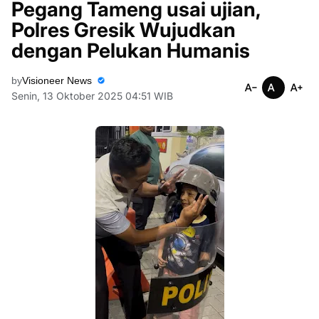
Pegang Tameng usai ujian,
Polres Gresik Wujudkan
dengan Pelukan Humanis
by
Visioneer News
Senin, 13 Oktober 2025 04:51 WIB