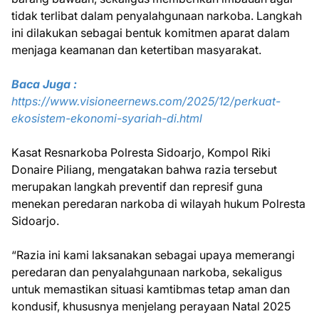
tidak terlibat dalam penyalahgunaan narkoba. Langkah
ini dilakukan sebagai bentuk komitmen aparat dalam
menjaga keamanan dan ketertiban masyarakat.
Baca Juga :
https://www.visioneernews.com/2025/12/perkuat-
ekosistem-ekonomi-syariah-di.html
Kasat Resnarkoba Polresta Sidoarjo, Kompol Riki
Donaire Piliang, mengatakan bahwa razia tersebut
merupakan langkah preventif dan represif guna
menekan peredaran narkoba di wilayah hukum Polresta
Sidoarjo.
“Razia ini kami laksanakan sebagai upaya memerangi
peredaran dan penyalahgunaan narkoba, sekaligus
untuk memastikan situasi kamtibmas tetap aman dan
kondusif, khususnya menjelang perayaan Natal 2025