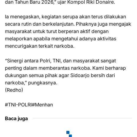
dan Tahun Baru 2026,” ujar Kompol Riki Donaire.
Ia menegaskan, kegiatan serupa akan terus dilakukan
secara rutin dan berkelanjutan. Pihaknya juga mengajak
masyarakat untuk turut berperan aktif dengan
melaporkan apabila mengetahui adanya aktivitas
mencurigakan terkait narkoba.
“Sinergi antara Polri, TNI, dan masyarakat sangat
penting dalam memberantas narkoba. Kami berharap
dukungan semua pihak agar Sidoarjo bersih dari
narkoba,” pungkasnya.
(Redho)
#TNI-POLRI#Menhan
Baca juga