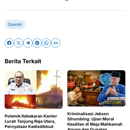
Daerah
Berita Terkait
Kriminalisasi Jekson
Polemik Kebakaran Kantor
Sihombing: Ujian Moral
Lurah Tanjung Raja Utara,
Keadilan di Meja Mahkamah
Pernyataan Kadisdikbud
Agung dan Gugatan