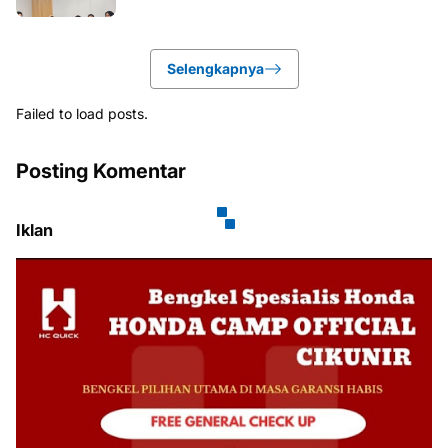
Selengkapnya
Failed to load posts.
Posting Komentar
Iklan