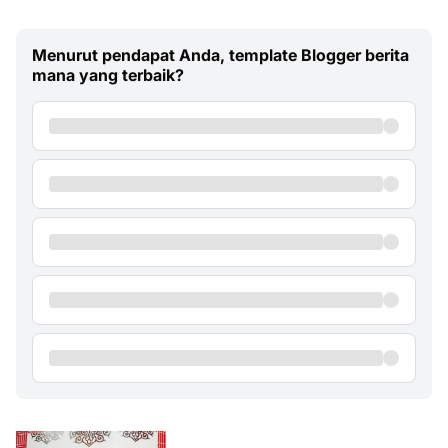
Menurut pendapat Anda, template Blogger berita
mana yang terbaik?