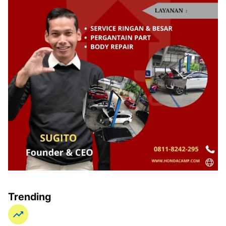
Trending