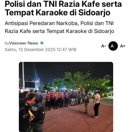
Polisi dan TNI Razia Kafe serta
Tempat Karaoke di Sidoarjo
Antisipasi Peredaran Narkoba, Polisi dan TNI
Razia Kafe serta Tempat Karaoke di Sidoarjo
by
Visioneer News
Sabtu, 13 Desember 2025 12:47 WIB