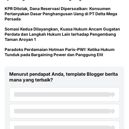
KPR Ditolak, Dana Reservasi Dipersoalkan: Konsumen
Pertanyakan Dasar Penghangusan Uang di PT Delta Mega
Persada
Somasi Kedua Dilayangkan, Kuasa Hukum Ancam Gugatan
Perdata dan Langkah Hukum Lain terhadap Pengembang
Taman Aroyan 1
Paradoks Perdamaian Hotman Paris–PWI: Ketika Hukum
Tunduk pada Bargaining Power dan Panggung Elit
Menurut pendapat Anda, template Blogger berita
mana yang terbaik?