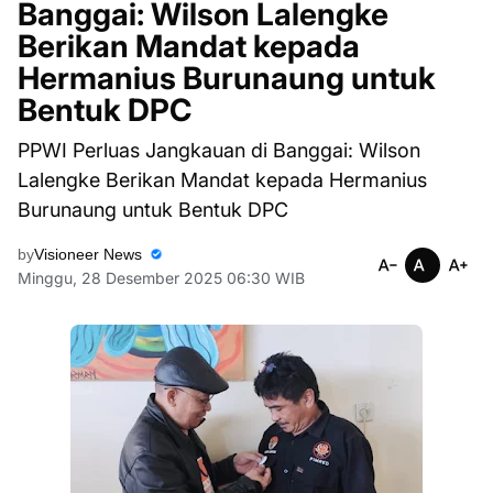
Banggai: Wilson Lalengke
Berikan Mandat kepada
Hermanius Burunaung untuk
Bentuk DPC
PPWI Perluas Jangkauan di Banggai: Wilson
Lalengke Berikan Mandat kepada Hermanius
Burunaung untuk Bentuk DPC
by
Visioneer News
Minggu, 28 Desember 2025 06:30 WIB