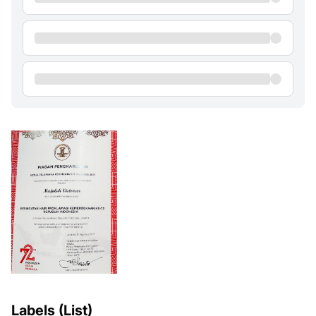
Labels (List)