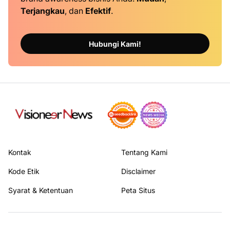
Terjangkau
, dan
Efektif
.
Hubungi Kami!
Kontak
Tentang Kami
Kode Etik
Disclaimer
Syarat & Ketentuan
Peta Situs