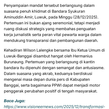
Penyampaian mandat tersebut berlangsung dalam
suasana penuh khidmat di Bandara Syukuran
Aminuddin Amir, Luwuk, pada Minggu (28/12/2025).
Pertemuan ini bukan ajang seremonial, tetapi menjadi
ruang diskusi strategis yang membahas penguatan
kerja jurnalistik serta peran vital pewarta warga dalam
mendukung transparansi dan pembangunan daerah.
Kehadiran Wilson Lalengke bersama Ibu Ketua Umum di
Luwuk-Banggai disambut hangat oleh Hermanius
Burunaung. Pertemuan yang berlangsung di kantin
bandara itu dipenuhi dengan semangat dan antusiasme.
Dalam suasana yang akrab, keduanya berdiskusi
mengenai masa depan dunia pers di Kabupaten
Banggai, serta bagaimana PPWI dapat menjadi motor
penggerak perubahan positif di tengah masyarakat.
Baca Juga:
https://www.visioneernews.com/2025/12/transformasi-