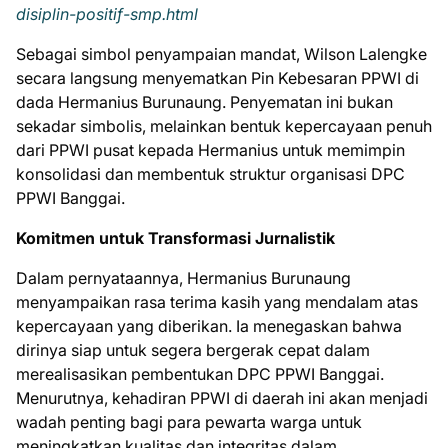
disiplin-positif-smp.html
Sebagai simbol penyampaian mandat, Wilson Lalengke
secara langsung menyematkan Pin Kebesaran PPWI di
dada Hermanius Burunaung. Penyematan ini bukan
sekadar simbolis, melainkan bentuk kepercayaan penuh
dari PPWI pusat kepada Hermanius untuk memimpin
konsolidasi dan membentuk struktur organisasi DPC
PPWI Banggai.
Komitmen untuk Transformasi Jurnalistik
Dalam pernyataannya, Hermanius Burunaung
menyampaikan rasa terima kasih yang mendalam atas
kepercayaan yang diberikan. Ia menegaskan bahwa
dirinya siap untuk segera bergerak cepat dalam
merealisasikan pembentukan DPC PPWI Banggai.
Menurutnya, kehadiran PPWI di daerah ini akan menjadi
wadah penting bagi para pewarta warga untuk
meningkatkan kualitas dan integritas dalam