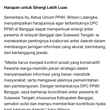
Harapan untuk Sinergi Lebih Luas
Sementara itu, Ketua Umum PPWI, Wilson Lalengke,
menyampaikan harapannya agar terbentuknya DPC
PPWI di Banggai dapat memperkuat sinergi antar
pewarta di wilayah Banggai dan Sulawesi Tengah. Ia
menekankan pentingnya kolaborasi antar daerah dalam
membangun jaringan informasi yang akurat, berimbang,
dan bertanggung jawab.
“Media harus menjadi kontrol sosial yang konstruktif.
Pewarta warga memiliki peran strategis dalam
menyampaikan informasi yang benar, mendidik
masyarakat, serta mengawal jalannya pemerintahan
dan pembangunan. Dengan terbentuknya DPC PPWI
Banggai, saya berharap koordinasi antar pewarta di
Sulawesi Tengah, khususnya Kabupaten Banggai,
semakin solid dan mampu memberikan kontribusi nyata
bagi kemajuan daerah,” tutur Wilson.