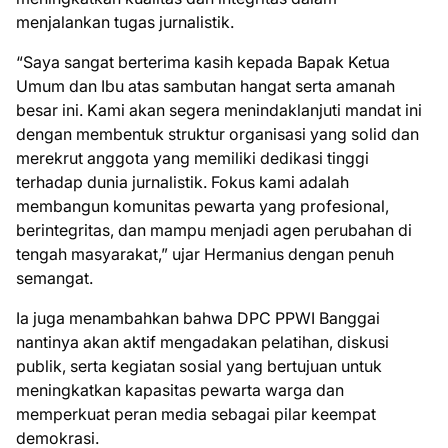
menjalankan tugas jurnalistik.
“Saya sangat berterima kasih kepada Bapak Ketua
Umum dan Ibu atas sambutan hangat serta amanah
besar ini. Kami akan segera menindaklanjuti mandat ini
dengan membentuk struktur organisasi yang solid dan
merekrut anggota yang memiliki dedikasi tinggi
terhadap dunia jurnalistik. Fokus kami adalah
membangun komunitas pewarta yang profesional,
berintegritas, dan mampu menjadi agen perubahan di
tengah masyarakat,” ujar Hermanius dengan penuh
semangat.
Ia juga menambahkan bahwa DPC PPWI Banggai
nantinya akan aktif mengadakan pelatihan, diskusi
publik, serta kegiatan sosial yang bertujuan untuk
meningkatkan kapasitas pewarta warga dan
memperkuat peran media sebagai pilar keempat
demokrasi.