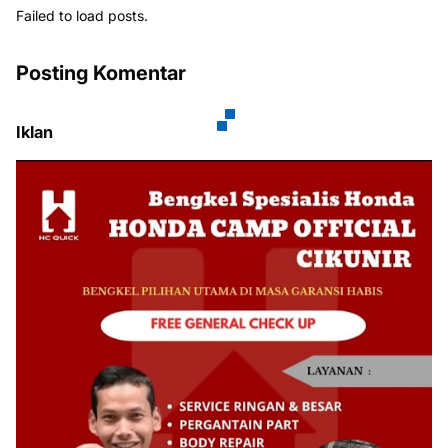
Failed to load posts.
Posting Komentar
Iklan