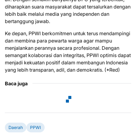
diharapkan suara masyarakat dapat tersalurkan dengan
lebih baik melalui media yang independen dan
bertanggung jawab.
Ke depan, PPWI berkomitmen untuk terus mendampingi
dan membina para pewarta warga agar mampu
menjalankan perannya secara profesional. Dengan
semangat kolaborasi dan integritas, PPWI optimis dapat
menjadi kekuatan positif dalam membangun Indonesia
yang lebih transparan, adil, dan demokratis. (*Red)
Baca juga
Daerah
PPWI