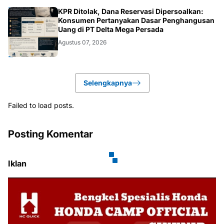
HUKUM.DAERAH
KPR Ditolak, Dana Reservasi Dipersoalkan:
Konsumen Pertanyakan Dasar Penghangusan
Uang di PT Delta Mega Persada
Agustus 07, 2026
Selengkapnya
Failed to load posts.
Posting Komentar
Iklan