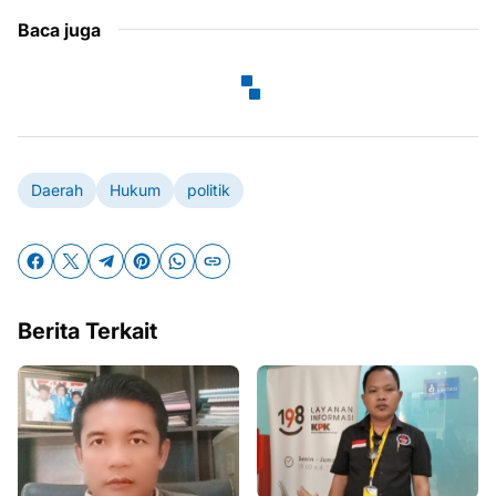
Baca juga
Daerah
Hukum
politik
Berita Terkait