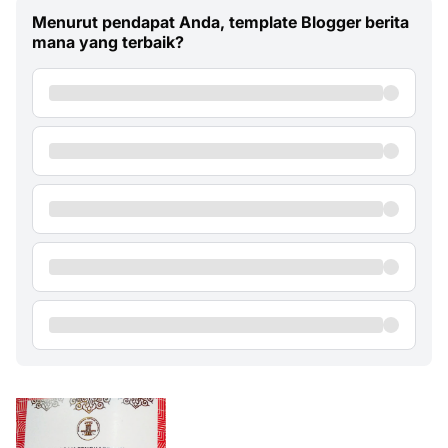
Menurut pendapat Anda, template Blogger berita
mana yang terbaik?