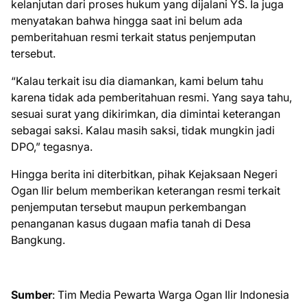
kelanjutan dari proses hukum yang dijalani YS. Ia juga
menyatakan bahwa hingga saat ini belum ada
pemberitahuan resmi terkait status penjemputan
tersebut.
“Kalau terkait isu dia diamankan, kami belum tahu
karena tidak ada pemberitahuan resmi. Yang saya tahu,
sesuai surat yang dikirimkan, dia dimintai keterangan
sebagai saksi. Kalau masih saksi, tidak mungkin jadi
DPO,” tegasnya.
Hingga berita ini diterbitkan, pihak Kejaksaan Negeri
Ogan Ilir belum memberikan keterangan resmi terkait
penjemputan tersebut maupun perkembangan
penanganan kasus dugaan mafia tanah di Desa
Bangkung.
Sumber
: Tim Media Pewarta Warga Ogan Ilir Indonesia