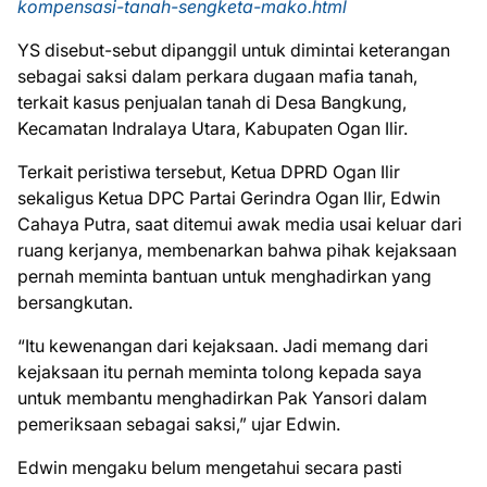
kompensasi-tanah-sengketa-mako.html
YS disebut-sebut dipanggil untuk dimintai keterangan
sebagai saksi dalam perkara dugaan mafia tanah,
terkait kasus penjualan tanah di Desa Bangkung,
Kecamatan Indralaya Utara, Kabupaten Ogan Ilir.
Terkait peristiwa tersebut, Ketua DPRD Ogan Ilir
sekaligus Ketua DPC Partai Gerindra Ogan Ilir, Edwin
Cahaya Putra, saat ditemui awak media usai keluar dari
ruang kerjanya, membenarkan bahwa pihak kejaksaan
pernah meminta bantuan untuk menghadirkan yang
bersangkutan.
“Itu kewenangan dari kejaksaan. Jadi memang dari
kejaksaan itu pernah meminta tolong kepada saya
untuk membantu menghadirkan Pak Yansori dalam
pemeriksaan sebagai saksi,” ujar Edwin.
Edwin mengaku belum mengetahui secara pasti