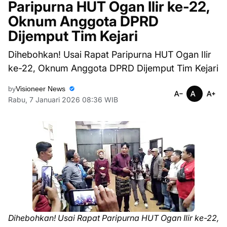
Paripurna HUT Ogan Ilir ke-22,
Oknum Anggota DPRD
Dijemput Tim Kejari
Dihebohkan! Usai Rapat Paripurna HUT Ogan Ilir
ke-22, Oknum Anggota DPRD Dijemput Tim Kejari
by
Visioneer News
Rabu, 7 Januari 2026 08:36 WIB
Dihebohkan! Usai Rapat Paripurna HUT Ogan Ilir ke-22,