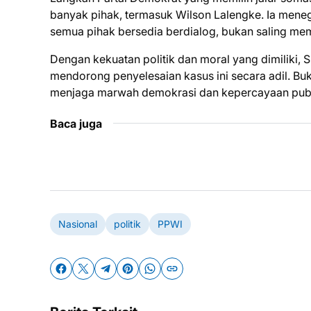
banyak pihak, termasuk Wilson Lalengke. Ia mene
semua pihak bersedia berdialog, bukan saling m
Dengan kekuatan politik dan moral yang dimiliki,
mendorong penyelesaian kasus ini secara adil. B
menjaga marwah demokrasi dan kepercayaan publik
Baca juga
Nasional
politik
PPWI