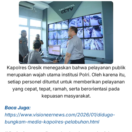
Kapolres Gresik menegaskan bahwa pelayanan publik
merupakan wajah utama institusi Polri. Oleh karena itu,
setiap personel dituntut untuk memberikan pelayanan
yang cepat, tepat, ramah, serta berorientasi pada
kepuasan masyarakat.
Baca Juga:
https://www.visioneernews.com/2026/01/diduga-
bungkam-media-kapolres-pelabuhan.html