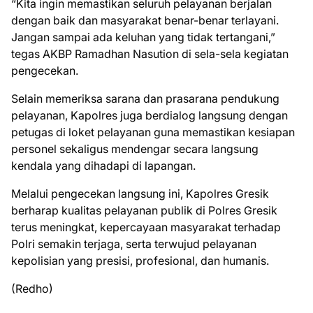
“Kita ingin memastikan seluruh pelayanan berjalan
dengan baik dan masyarakat benar-benar terlayani.
Jangan sampai ada keluhan yang tidak tertangani,”
tegas AKBP Ramadhan Nasution di sela-sela kegiatan
pengecekan.
Selain memeriksa sarana dan prasarana pendukung
pelayanan, Kapolres juga berdialog langsung dengan
petugas di loket pelayanan guna memastikan kesiapan
personel sekaligus mendengar secara langsung
kendala yang dihadapi di lapangan.
Melalui pengecekan langsung ini, Kapolres Gresik
berharap kualitas pelayanan publik di Polres Gresik
terus meningkat, kepercayaan masyarakat terhadap
Polri semakin terjaga, serta terwujud pelayanan
kepolisian yang presisi, profesional, dan humanis.
(Redho)