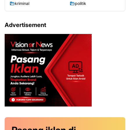
kriminal
politik
Advertisement