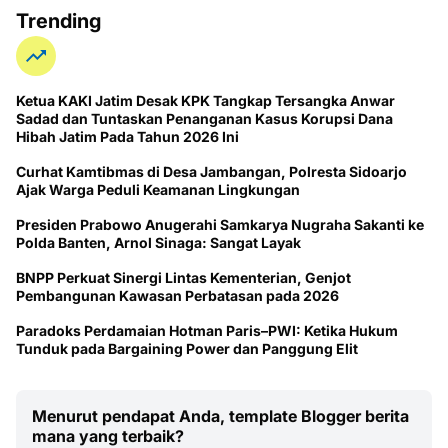
Trending
Ketua KAKI Jatim Desak KPK Tangkap Tersangka Anwar
Sadad dan Tuntaskan Penanganan Kasus Korupsi Dana
Hibah Jatim Pada Tahun 2026 Ini
Curhat Kamtibmas di Desa Jambangan, Polresta Sidoarjo
Ajak Warga Peduli Keamanan Lingkungan
Presiden Prabowo Anugerahi Samkarya Nugraha Sakanti ke
Polda Banten, Arnol Sinaga: Sangat Layak
BNPP Perkuat Sinergi Lintas Kementerian, Genjot
Pembangunan Kawasan Perbatasan pada 2026
Paradoks Perdamaian Hotman Paris–PWI: Ketika Hukum
Tunduk pada Bargaining Power dan Panggung Elit
Menurut pendapat Anda, template Blogger berita
mana yang terbaik?