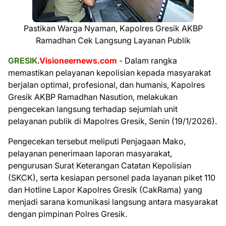
Pastikan Warga Nyaman, Kapolres Gresik AKBP
Ramadhan Cek Langsung Layanan Publik
GRESIK
.
Visioneernews.com
- Dalam rangka
memastikan pelayanan kepolisian kepada masyarakat
berjalan optimal, profesional, dan humanis, Kapolres
Gresik AKBP Ramadhan Nasution, melakukan
pengecekan langsung terhadap sejumlah unit
pelayanan publik di Mapolres Gresik, Senin (19/1/2026).
Pengecekan tersebut meliputi Penjagaan Mako,
pelayanan penerimaan laporan masyarakat,
pengurusan Surat Keterangan Catatan Kepolisian
(SKCK), serta kesiapan personel pada layanan piket 110
dan Hotline Lapor Kapolres Gresik (CakRama) yang
menjadi sarana komunikasi langsung antara masyarakat
dengan pimpinan Polres Gresik.