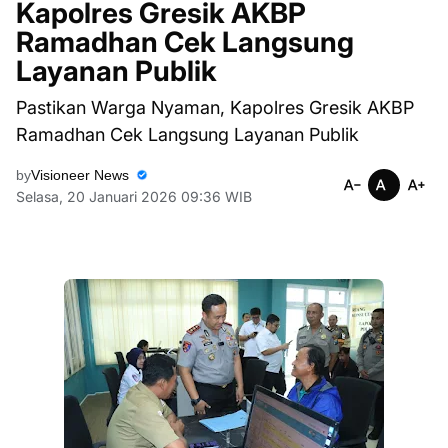
Kapolres Gresik AKBP
Ramadhan Cek Langsung
Layanan Publik
Pastikan Warga Nyaman, Kapolres Gresik AKBP
Ramadhan Cek Langsung Layanan Publik
by
Visioneer News
Selasa, 20 Januari 2026 09:36 WIB