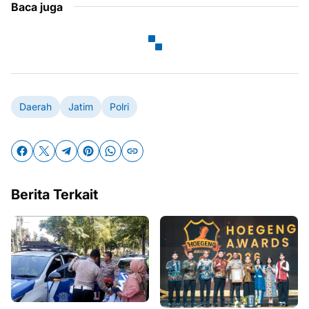
Baca juga
Daerah
Jatim
Polri
Berita Terkait