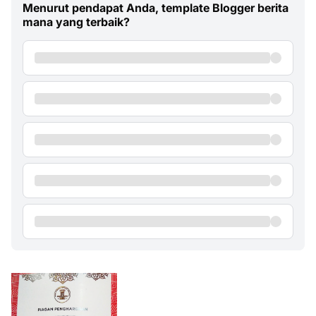
Menurut pendapat Anda, template Blogger berita
mana yang terbaik?