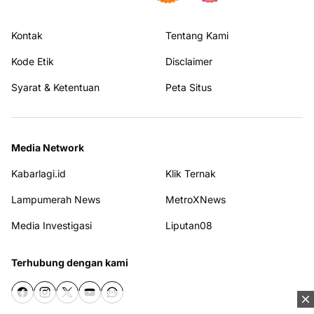
Kontak
Tentang Kami
Kode Etik
Disclaimer
Syarat & Ketentuan
Peta Situs
Media Network
Kabarlagi.id
Klik Ternak
Lampumerah News
MetroXNews
Media Investigasi
Liputan08
Terhubung dengan kami