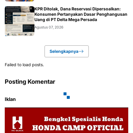
HUKUM.DAERAH
KPR Ditolak, Dana Reservasi Dipersoalkan:
Konsumen Pertanyakan Dasar Penghangusan
Uang di PT Delta Mega Persada
Agustus 07, 2026
Selengkapnya
Failed to load posts.
Posting Komentar
Iklan