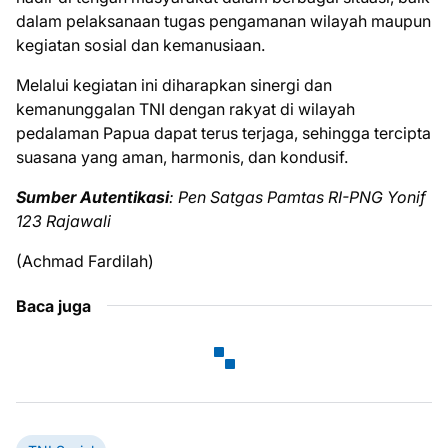
dalam pelaksanaan tugas pengamanan wilayah maupun
kegiatan sosial dan kemanusiaan.
Melalui kegiatan ini diharapkan sinergi dan
kemanunggalan TNI dengan rakyat di wilayah
pedalaman Papua dapat terus terjaga, sehingga tercipta
suasana yang aman, harmonis, dan kondusif.
Sumber Autentikasi
: Pen Satgas Pamtas RI-PNG Yonif
123 Rajawali
(Achmad Fardilah)
Baca juga