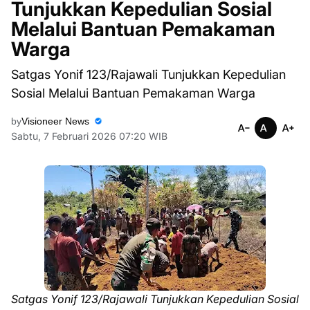
Tunjukkan Kepedulian Sosial
Melalui Bantuan Pemakaman
Warga
Satgas Yonif 123/Rajawali Tunjukkan Kepedulian
Sosial Melalui Bantuan Pemakaman Warga
by
Visioneer News
Sabtu, 7 Februari 2026 07:20 WIB
Satgas Yonif 123/Rajawali Tunjukkan Kepedulian Sosial