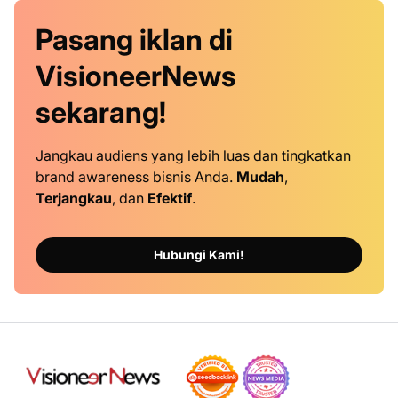
Pasang iklan
di
VisioneerNews
sekarang!
Jangkau audiens yang lebih luas dan tingkatkan
brand awareness bisnis Anda.
Mudah
,
Terjangkau
, dan
Efektif
.
Hubungi Kami!