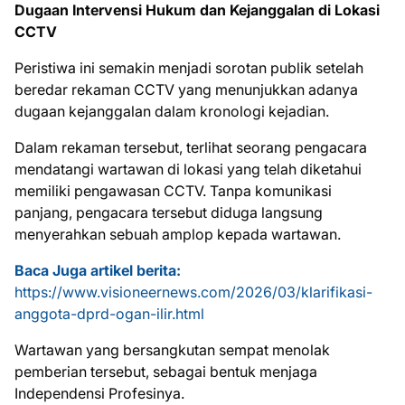
Dugaan Intervensi Hukum dan Kejanggalan di Lokasi
CCTV
Peristiwa ini semakin menjadi sorotan publik setelah
beredar rekaman CCTV yang menunjukkan adanya
dugaan kejanggalan dalam kronologi kejadian.
Dalam rekaman tersebut, terlihat seorang pengacara
mendatangi wartawan di lokasi yang telah diketahui
memiliki pengawasan CCTV. Tanpa komunikasi
panjang, pengacara tersebut diduga langsung
menyerahkan sebuah amplop kepada wartawan.
Baca Juga artikel berita:
https://www.visioneernews.com/2026/03/klarifikasi-
anggota-dprd-ogan-ilir.html
Wartawan yang bersangkutan sempat menolak
pemberian tersebut, sebagai bentuk menjaga
Independensi Profesinya.