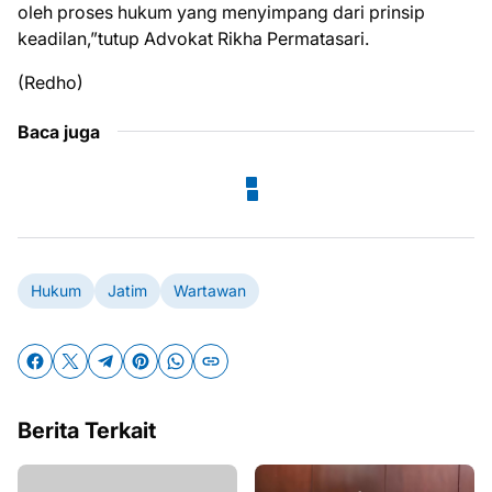
oleh proses hukum yang menyimpang dari prinsip
keadilan,”tutup Advokat Rikha Permatasari.
(Redho)
Baca juga
Hukum
Jatim
Wartawan
Berita Terkait