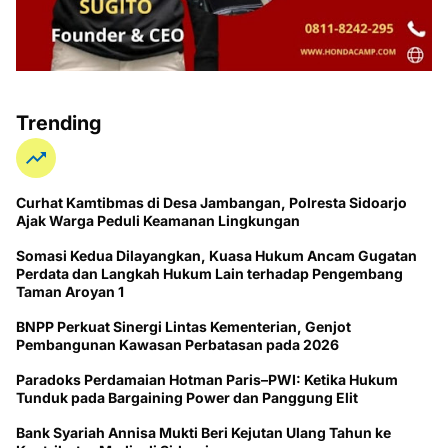
Trending
Curhat Kamtibmas di Desa Jambangan, Polresta Sidoarjo
Ajak Warga Peduli Keamanan Lingkungan
Somasi Kedua Dilayangkan, Kuasa Hukum Ancam Gugatan
Perdata dan Langkah Hukum Lain terhadap Pengembang
Taman Aroyan 1
BNPP Perkuat Sinergi Lintas Kementerian, Genjot
Pembangunan Kawasan Perbatasan pada 2026
Paradoks Perdamaian Hotman Paris–PWI: Ketika Hukum
Tunduk pada Bargaining Power dan Panggung Elit
Bank Syariah Annisa Mukti Beri Kejutan Ulang Tahun ke