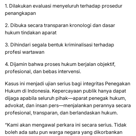
1. Dilakukan evaluasi menyeluruh terhadap prosedur
penangkapan
2. Dibuka secara transparan kronologi dan dasar
hukum tindakan aparat
3. Dihindari segala bentuk kriminalisasi terhadap
profesi wartawan
4. Dijamin bahwa proses hukum berjalan objektif,
profesional, dan bebas intervensi.
Kasus ini menjadi ujian serius bagi integritas Penegakan
Hukum di Indonesia. Kepercayaan publik hanya dapat
dijaga apabila seluruh pihak—aparat penegak hukum,
advokat, dan insan pers—menjalankan perannya secara
profesional, transparan, dan berlandaskan hukum.
“Kami akan mengawal perkara ini secara serius. Tidak
boleh ada satu pun warga negara yang dikorbankan