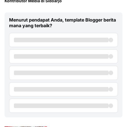
Kontributor Media di Sidoarjo
Menurut pendapat Anda, template Blogger berita
mana yang terbaik?