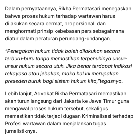
Dalam pernyataannya, Rikha Permatasari menegaskan
bahwa proses hukum terhadap wartawan harus
dilakukan secara cermat, proporsional, dan
menghormati prinsip kebebasan pers sebagaimana
diatur dalam peraturan perundang-undangan.
“Penegakan hukum tidak boleh dilakukan secara
terburu-buru tanpa memastikan terpenuhinya unsur-
unsur hukum secara utuh. Jika benar terdapat indikasi
rekayasa atau jebakan, maka hal ini merupakan
preseden buruk bagi sistem hukum kita,”tegasnya.
Lebih lanjut, Advokat Rikha Permatasari memastikan
akan turun langsung dari Jakarta ke Jawa Timur guna
mengawal proses hukum tersebut, sekaligus
memastikan tidak terjadi dugaan Kriminalisasi terhadap
Profesi wartawan dalam menjalankan tugas
jurnalistiknya.