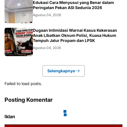
KESEHATAN
Edukasi Cara Menyusui yang Benar dalam
Peringatan Pekan ASI Sedunia 2026
Agustus 04, 2026
HUKUM
Dugaan Intimidasi Warnai Kasus Kekerasan
Anak Libatkan Oknum Polisi, Kuasa Hukum
Tempuh Jalur Propam dan LPSK
Agustus 04, 2026
Selengkapnya
Failed to load posts.
Posting Komentar
Iklan