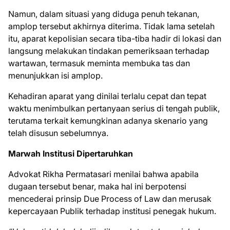
Namun, dalam situasi yang diduga penuh tekanan,
amplop tersebut akhirnya diterima. Tidak lama setelah
itu, aparat kepolisian secara tiba-tiba hadir di lokasi dan
langsung melakukan tindakan pemeriksaan terhadap
wartawan, termasuk meminta membuka tas dan
menunjukkan isi amplop.
Kehadiran aparat yang dinilai terlalu cepat dan tepat
waktu menimbulkan pertanyaan serius di tengah publik,
terutama terkait kemungkinan adanya skenario yang
telah disusun sebelumnya.
Marwah Institusi Dipertaruhkan
Advokat Rikha Permatasari menilai bahwa apabila
dugaan tersebut benar, maka hal ini berpotensi
mencederai prinsip Due Process of Law dan merusak
kepercayaan Publik terhadap institusi penegak hukum.