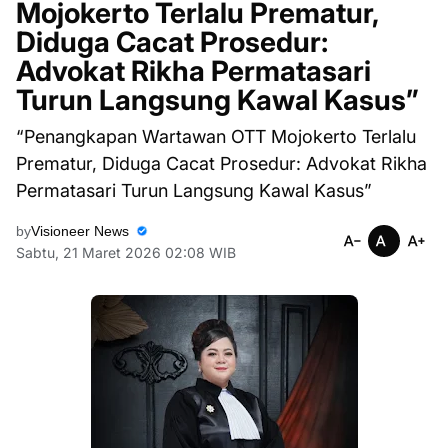
Mojokerto Terlalu Prematur,
Diduga Cacat Prosedur:
Advokat Rikha Permatasari
Turun Langsung Kawal Kasus”
“Penangkapan Wartawan OTT Mojokerto Terlalu
Prematur, Diduga Cacat Prosedur: Advokat Rikha
Permatasari Turun Langsung Kawal Kasus”
by
Visioneer News
Sabtu, 21 Maret 2026 02:08 WIB