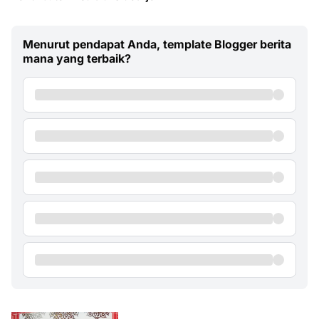
Menurut pendapat Anda, template Blogger berita
mana yang terbaik?