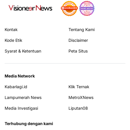
Kontak
Tentang Kami
Kode Etik
Disclaimer
Syarat & Ketentuan
Peta Situs
Media Network
Kabarlagi.id
Klik Ternak
Lampumerah News
MetroXNews
Media Investigasi
Liputan08
Terhubung dengan kami