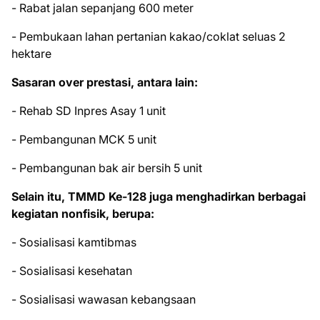
- Rabat jalan sepanjang 600 meter
- Pembukaan lahan pertanian kakao/coklat seluas 2
hektare
Sasaran over prestasi, antara lain:
- Rehab SD Inpres Asay 1 unit
- Pembangunan MCK 5 unit
- Pembangunan bak air bersih 5 unit
Selain itu, TMMD Ke-128 juga menghadirkan berbagai
kegiatan nonfisik, berupa:
- Sosialisasi kamtibmas
- Sosialisasi kesehatan
- Sosialisasi wawasan kebangsaan