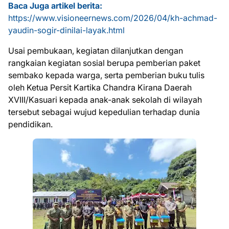
Baca Juga artikel berita:
https://www.visioneernews.com/2026/04/kh-achmad-
yaudin-sogir-dinilai-layak.html
Usai pembukaan, kegiatan dilanjutkan dengan
rangkaian kegiatan sosial berupa pemberian paket
sembako kepada warga, serta pemberian buku tulis
oleh Ketua Persit Kartika Chandra Kirana Daerah
XVIII/Kasuari kepada anak-anak sekolah di wilayah
tersebut sebagai wujud kepedulian terhadap dunia
pendidikan.