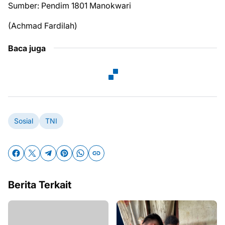
Sumber: Pendim 1801 Manokwari
(Achmad Fardilah)
Baca juga
Sosial
TNI
Berita Terkait