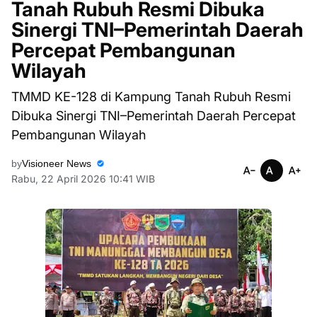
Tanah Rubuh Resmi Dibuka
Sinergi TNI–Pemerintah Daerah
Percepat Pembangunan
Wilayah
TMMD KE-128 di Kampung Tanah Rubuh Resmi
Dibuka Sinergi TNI–Pemerintah Daerah Percepat
Pembangunan Wilayah
by
Visioneer News
Rabu, 22 April 2026 10:41 WIB