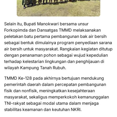
Selain itu, Bupati Manokwari bersama unsur
Forkopimda dan Dansatgas TMMD melaksanakan
peletakan batu pertama pembangunan bak air bersih
sebagai bentuk dimulainya program penyediaan sarana
air bersih untuk masyarakat. Rangkaian kegiatan ditutup
dengan penanaman pohon sebagai wujud kepedulian
terhadap kelestarian lingkungan dan penghijauan di
wilayah Kampung Tanah Rubuh.
TMMD Ke-128 pada akhirnya bertujuan mendukung
pemerintah daerah dalam percepatan pembangunan
fisik dan nonfisik, meningkatkan kesejahteraan
masyarakat, sekaligus memperkokoh kemanunggalan
TNI-rakyat sebagai modal utama dalam menjaga
stabilitas keamanan dan keutuhan NKRI.