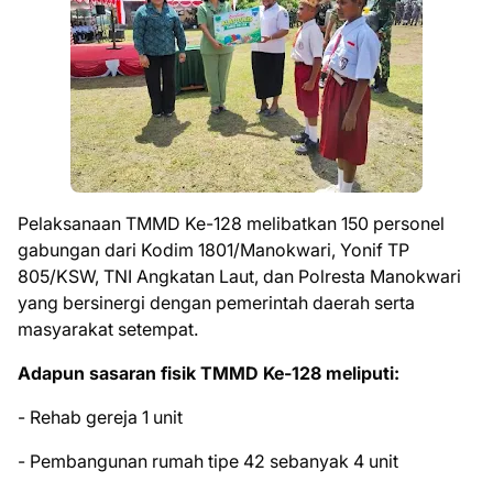
Pelaksanaan TMMD Ke-128 melibatkan 150 personel
gabungan dari Kodim 1801/Manokwari, Yonif TP
805/KSW, TNI Angkatan Laut, dan Polresta Manokwari
yang bersinergi dengan pemerintah daerah serta
masyarakat setempat.
Adapun sasaran fisik TMMD Ke-128 meliputi:
- Rehab gereja 1 unit
- Pembangunan rumah tipe 42 sebanyak 4 unit