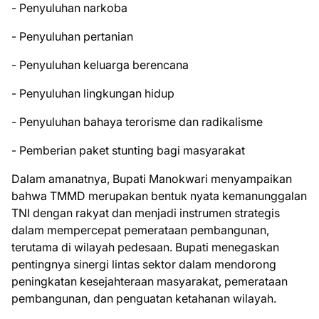
- Penyuluhan narkoba
- Penyuluhan pertanian
- Penyuluhan keluarga berencana
- Penyuluhan lingkungan hidup
- Penyuluhan bahaya terorisme dan radikalisme
- Pemberian paket stunting bagi masyarakat
Dalam amanatnya, Bupati Manokwari menyampaikan
bahwa TMMD merupakan bentuk nyata kemanunggalan
TNI dengan rakyat dan menjadi instrumen strategis
dalam mempercepat pemerataan pembangunan,
terutama di wilayah pedesaan. Bupati menegaskan
pentingnya sinergi lintas sektor dalam mendorong
peningkatan kesejahteraan masyarakat, pemerataan
pembangunan, dan penguatan ketahanan wilayah.