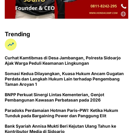
Trending
Curhat Kamtibmas di Desa Jambangan, Polresta Sidoarjo
Ajak Warga Peduli Keamanan Lingkungan
Somasi Kedua Dilayangkan, Kuasa Hukum Ancam Gugatan
Perdata dan Langkah Hukum Lain terhadap Pengembang
Taman Aroyan 1
BNPP Perkuat Sinergi Lintas Kementerian, Genjot
Pembangunan Kawasan Perbatasan pada 2026
Paradoks Perdamaian Hotman Paris–PWI: Ketika Hukum
Tunduk pada Bargaining Power dan Panggung Elit
Bank Syariah Annisa Mukti Beri Kejutan Ulang Tahun ke
Kontributor Media di Sidoarjo