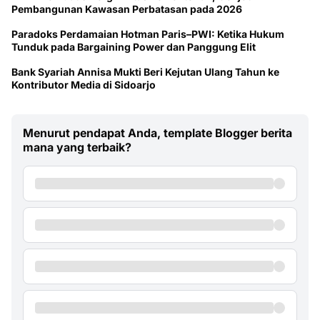
Pembangunan Kawasan Perbatasan pada 2026
Paradoks Perdamaian Hotman Paris–PWI: Ketika Hukum
Tunduk pada Bargaining Power dan Panggung Elit
Bank Syariah Annisa Mukti Beri Kejutan Ulang Tahun ke
Kontributor Media di Sidoarjo
Menurut pendapat Anda, template Blogger berita
mana yang terbaik?