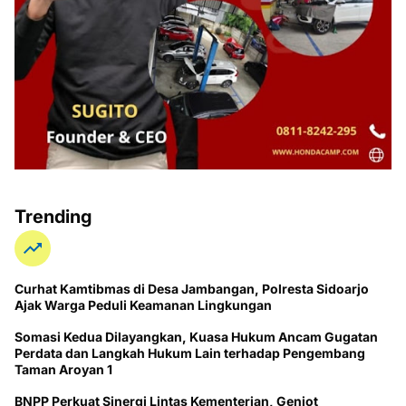
Trending
Curhat Kamtibmas di Desa Jambangan, Polresta Sidoarjo
Ajak Warga Peduli Keamanan Lingkungan
Somasi Kedua Dilayangkan, Kuasa Hukum Ancam Gugatan
Perdata dan Langkah Hukum Lain terhadap Pengembang
Taman Aroyan 1
BNPP Perkuat Sinergi Lintas Kementerian, Genjot