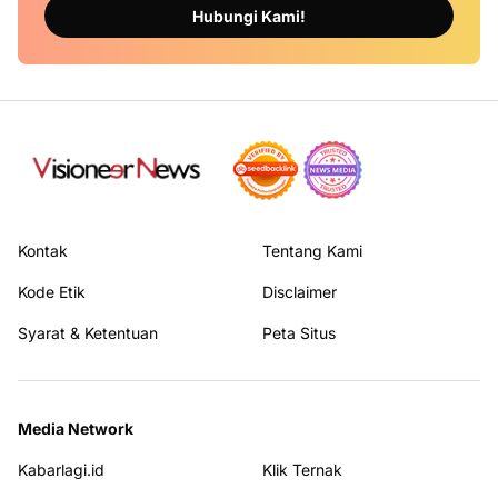
Hubungi Kami!
Kontak
Tentang Kami
Kode Etik
Disclaimer
Syarat & Ketentuan
Peta Situs
Media Network
Kabarlagi.id
Klik Ternak