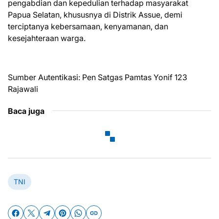
pengabdian dan kepedulian terhadap masyarakat
Papua Selatan, khususnya di Distrik Assue, demi
terciptanya kebersamaan, kenyamanan, dan
kesejahteraan warga.
Sumber Autentikasi: Pen Satgas Pamtas Yonif 123
Rajawali
Baca juga
TNI