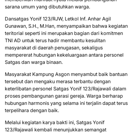
sarana umum yang dibutuhkan warga.
Dansatgas Yonif 123/RJW, Letkol Inf. Anhar Agil
Gunawan, S.H., M.Han, menyampaikan bahwa kegiatan
teritorial seperti ini merupakan bagian dari komitmen
TNI AD untuk terus hadir membantu kesulitan
masyarakat di daerah penugasan, sekaligus
mempererat hubungan kekeluargaan antara personel
Satgas dan warga binaan.
Masyarakat Kampung Asgon menyambut baik bantuan
tersebut dan mengaku merasa terbantu dengan
keterlibatan personel Satgas Yonif 123/Rajawali dalam
proses pembangunan garasi gereja. Warga berharap
hubungan harmonis yang selama ini terjalin dapat terus
terpelihara dengan baik.
Melalui kegiatan karya bakti ini, Satgas Yonif
123/Rajawali kembali menunjukkan semangat