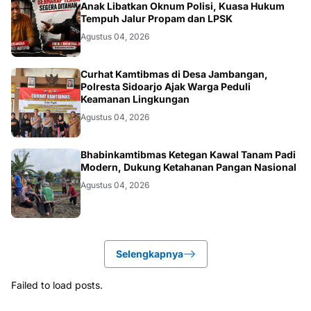
HUKUM
Anak Libatkan Oknum Polisi, Kuasa Hukum
Tempuh Jalur Propam dan LPSK
Agustus 04, 2026
POLRI.SOSIAL
Curhat Kamtibmas di Desa Jambangan,
Polresta Sidoarjo Ajak Warga Peduli
Keamanan Lingkungan
Agustus 04, 2026
POLRI.SOSIAL
Bhabinkamtibmas Ketegan Kawal Tanam Padi
Modern, Dukung Ketahanan Pangan Nasional
Agustus 04, 2026
Selengkapnya
Failed to load posts.