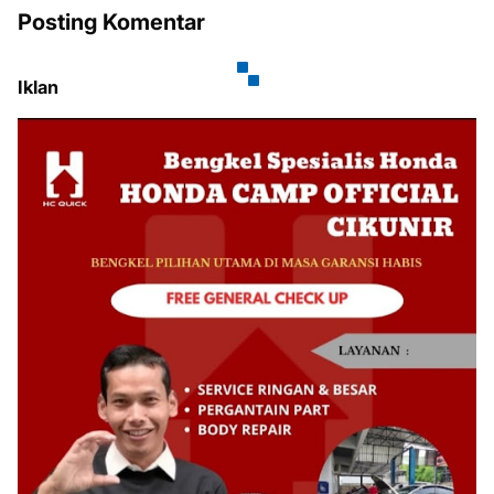
Posting Komentar
Iklan