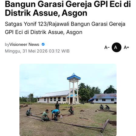
Bangun Garasi Gereja GPI Eci di
Distrik Assue, Asgon
Satgas Yonif 123/Rajawali Bangun Garasi Gereja
GPI Eci di Distrik Assue, Asgon
by
Visioneer News
Minggu, 31 Mei 2026 03:12 WIB