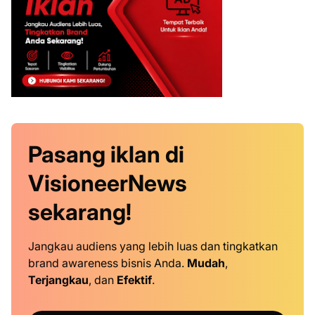
Pasang iklan
di
VisioneerNews
sekarang!
Jangkau audiens yang lebih luas dan tingkatkan
brand awareness bisnis Anda.
Mudah
,
Terjangkau
, dan
Efektif
.