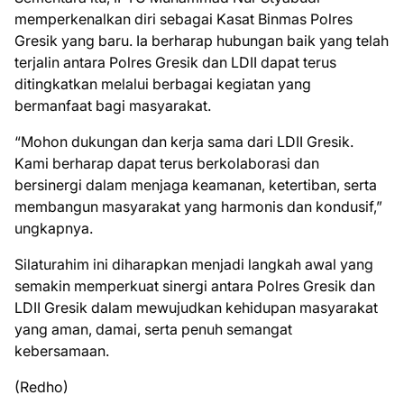
memperkenalkan diri sebagai Kasat Binmas Polres
Gresik yang baru. Ia berharap hubungan baik yang telah
terjalin antara Polres Gresik dan LDII dapat terus
ditingkatkan melalui berbagai kegiatan yang
bermanfaat bagi masyarakat.
“Mohon dukungan dan kerja sama dari LDII Gresik.
Kami berharap dapat terus berkolaborasi dan
bersinergi dalam menjaga keamanan, ketertiban, serta
membangun masyarakat yang harmonis dan kondusif,”
ungkapnya.
Silaturahim ini diharapkan menjadi langkah awal yang
semakin memperkuat sinergi antara Polres Gresik dan
LDII Gresik dalam mewujudkan kehidupan masyarakat
yang aman, damai, serta penuh semangat
kebersamaan.
(Redho)