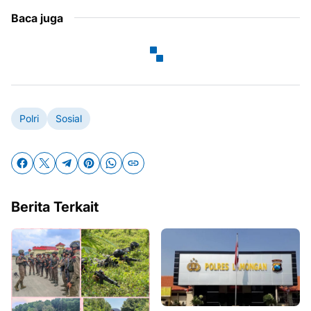
Baca juga
Polri
Sosial
Berita Terkait