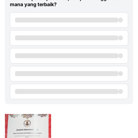
mana yang terbaik?