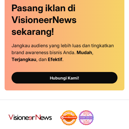
Pasang iklan
di
VisioneerNews
sekarang!
Jangkau audiens yang lebih luas dan tingkatkan
brand awareness bisnis Anda.
Mudah
,
Terjangkau
, dan
Efektif
.
Hubungi Kami!