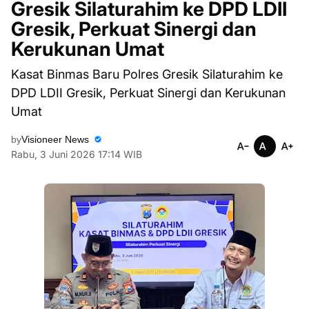
Gresik Silaturahim ke DPD LDII
Gresik, Perkuat Sinergi dan
Kerukunan Umat
Kasat Binmas Baru Polres Gresik Silaturahim ke
DPD LDII Gresik, Perkuat Sinergi dan Kerukunan
Umat
by
Visioneer News
Rabu, 3 Juni 2026 17:14 WIB