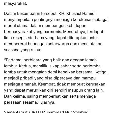
masyarakat.
Dalam kesempatan tersebut, KH. Khusnul Hamidi
menyampaikan pentingnya menjaga kerukunan sebagai
modal utama dalam membangun kehidupan
bermasyarakat yang harmonis. Menurutnya, terdapat
lima resep sederhana yang dapat diterapkan untuk
mempererat hubungan antarwarga dan menciptakan
suasana yang rukun.
“Pertama, berbicara yang baik dan dengan lemah
lembut. Kedua, memiliki sikap sabar serta berlomba-
lomba untuk mengalah demi kebaikan bersama. Ketiga,
menjadi pribadi yang bisa dipercaya dan mampu
menjaga amanah. Keempat, tidak membuat kerusakan
yang dapat merugikan diri sendiri maupun orang lain.
Dan kelima, saling memperhatikan serta menjaga
perasaan sesama,” ujarnya.
Sementara itu, IPTU Muhammad Nur Styabudi