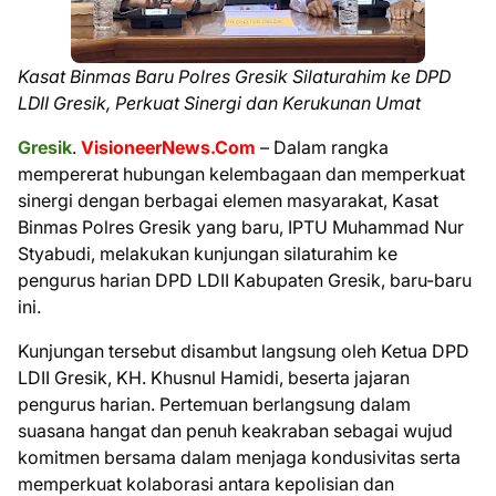
Kasat Binmas Baru Polres Gresik Silaturahim ke DPD
LDII Gresik, Perkuat Sinergi dan Kerukunan Umat
Gresik
.
VisioneerNews.Com
– Dalam rangka
mempererat hubungan kelembagaan dan memperkuat
sinergi dengan berbagai elemen masyarakat, Kasat
Binmas Polres Gresik yang baru, IPTU Muhammad Nur
Styabudi, melakukan kunjungan silaturahim ke
pengurus harian DPD LDII Kabupaten Gresik, baru-baru
ini.
Kunjungan tersebut disambut langsung oleh Ketua DPD
LDII Gresik, KH. Khusnul Hamidi, beserta jajaran
pengurus harian. Pertemuan berlangsung dalam
suasana hangat dan penuh keakraban sebagai wujud
komitmen bersama dalam menjaga kondusivitas serta
memperkuat kolaborasi antara kepolisian dan