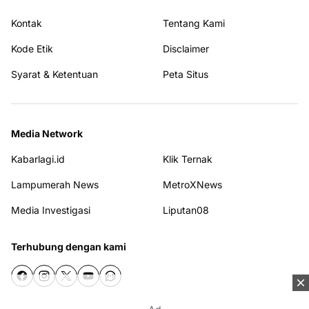
Kontak
Tentang Kami
Kode Etik
Disclaimer
Syarat & Ketentuan
Peta Situs
Media Network
Kabarlagi.id
Klik Ternak
Lampumerah News
MetroXNews
Media Investigasi
Liputan08
Terhubung dengan kami