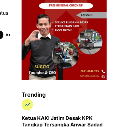
stus
Trending
Ketua KAKI Jatim Desak KPK
Tangkap Tersangka Anwar Sadad