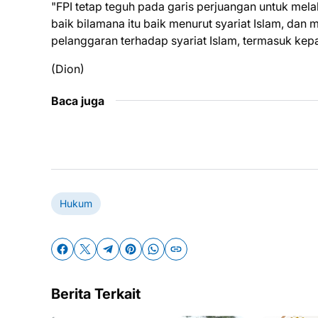
​"FPI tetap teguh pada garis perjuangan untuk me
baik bilamana itu baik menurut syariat Islam, dan 
pelanggaran terhadap syariat Islam, termasuk kep
(Dion)
Baca juga
Hukum
Berita Terkait