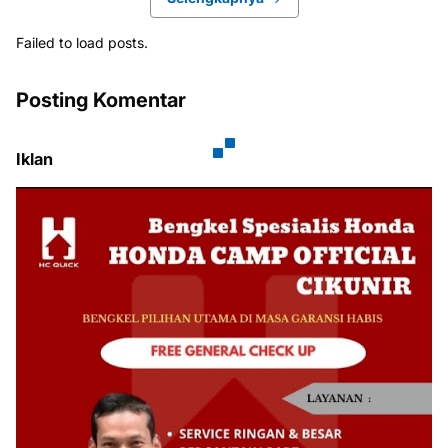
Failed to load posts.
Posting Komentar
Iklan