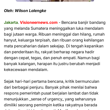
Oleh: Wilson Lalengke
Jakarta
.
Visioneernews.com
- Bencana banjir bandang
yang melanda Sumatera meninggalkan luka mendalam
bagi jutaan warga. Ribuan meninggal dan hilang, rumah
hanyut, keluarga terpisah, dan ribuan orang kehilangan
mata pencaharian dalam sekejap. Di tengah kepanikan
dan penderitaan itu, rakyat berharap negara hadir
dengan cepat, tegas, dan penuh empati. Namun bagi
banyak kalangan, harapan itu justru berubah menjadi
kekecewaan mendalam.
Sejak hari-hari pertama bencana, kritik bermunculan
dari berbagai penjuru. Banyak pihak menilai bahwa
respons pemerintah pusat berjalan lambat dan tidak
menunjukkan _sense of urgency_ yang seharusnya
dimiliki seorang pemimpin ketika rakyatnya berada