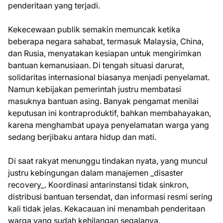
penderitaan yang terjadi.
Kekecewaan publik semakin memuncak ketika
beberapa negara sahabat, termasuk Malaysia, China,
dan Rusia, menyatakan kesiapan untuk mengirimkan
bantuan kemanusiaan. Di tengah situasi darurat,
solidaritas internasional biasanya menjadi penyelamat.
Namun kebijakan pemerintah justru membatasi
masuknya bantuan asing. Banyak pengamat menilai
keputusan ini kontraproduktif, bahkan membahayakan,
karena menghambat upaya penyelamatan warga yang
sedang berjibaku antara hidup dan mati.
Di saat rakyat menunggu tindakan nyata, yang muncul
justru kebingungan dalam manajemen _disaster
recovery_. Koordinasi antarinstansi tidak sinkron,
distribusi bantuan tersendat, dan informasi resmi sering
kali tidak jelas. Kekacauan ini menambah penderitaan
warga yang sudah kehilangan segalanya.