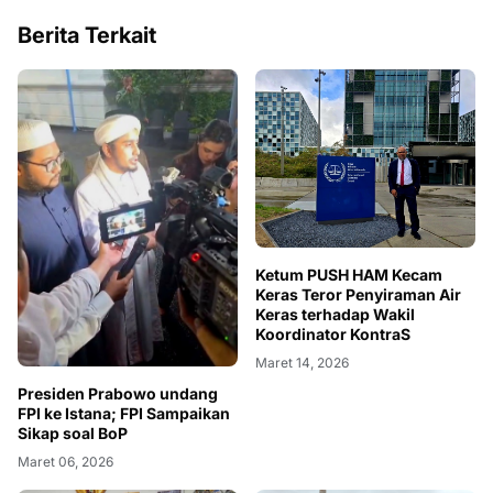
Berita Terkait
Ketum PUSH HAM Kecam
Keras Teror Penyiraman Air
Keras terhadap Wakil
Koordinator KontraS
Maret 14, 2026
Presiden Prabowo undang
FPI ke Istana; FPI Sampaikan
Sikap soal BoP
Maret 06, 2026