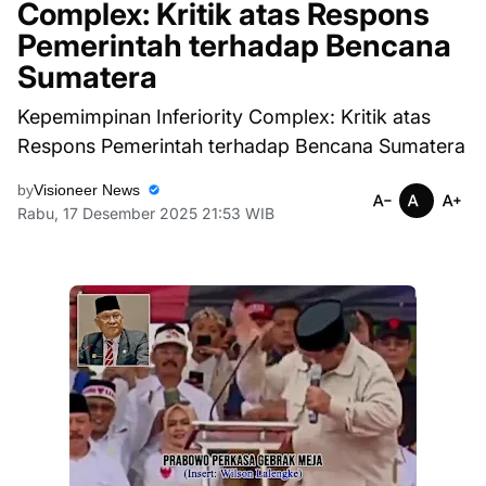
Complex: Kritik atas Respons
Pemerintah terhadap Bencana
Sumatera
Kepemimpinan Inferiority Complex: Kritik atas
Respons Pemerintah terhadap Bencana Sumatera
by
Visioneer News
Rabu, 17 Desember 2025 21:53 WIB