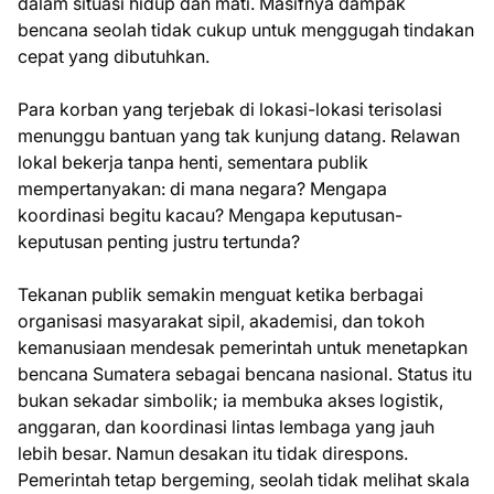
dalam situasi hidup dan mati. Masifnya dampak
bencana seolah tidak cukup untuk menggugah tindakan
cepat yang dibutuhkan.
Para korban yang terjebak di lokasi-lokasi terisolasi
menunggu bantuan yang tak kunjung datang. Relawan
lokal bekerja tanpa henti, sementara publik
mempertanyakan: di mana negara? Mengapa
koordinasi begitu kacau? Mengapa keputusan-
keputusan penting justru tertunda?
Tekanan publik semakin menguat ketika berbagai
organisasi masyarakat sipil, akademisi, dan tokoh
kemanusiaan mendesak pemerintah untuk menetapkan
bencana Sumatera sebagai bencana nasional. Status itu
bukan sekadar simbolik; ia membuka akses logistik,
anggaran, dan koordinasi lintas lembaga yang jauh
lebih besar. Namun desakan itu tidak direspons.
Pemerintah tetap bergeming, seolah tidak melihat skala