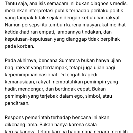
Tentu saja, analisis semacam ini bukan diagnosis medis,
melainkan interpretasi publik terhadap perilaku politik
yang tampak tidak sejalan dengan kebutuhan rakyat.
Namun persepsi itu tumbuh karena masyarakat melihat
ketidakhadiran empati, lambannya tindakan, dan
keputusan-keputusan yang dianggap tidak berpihak
pada korban.
Pada akhirnya, bencana Sumatera bukan hanya ujian
bagi rakyat yang terdampak, tetapi juga ujian bagi
kepemimpinan nasional. Di tengah tragedi
kemanusiaan, rakyat membutuhkan pemimpin yang
hadir, mendengar, dan bertindak cepat. Bukan
pemimpin yang terjebak dalam ego, simbol, atau
pencitraan.
Respons pemerintah terhadap bencana ini akan
dikenang lama. Bukan hanya karena skala
kerusakannya, tetapi karena bagaimana negara memilih