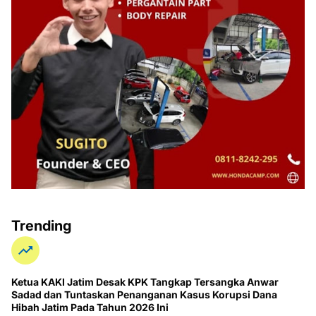
Trending
Ketua KAKI Jatim Desak KPK Tangkap Tersangka Anwar
Sadad dan Tuntaskan Penanganan Kasus Korupsi Dana
Hibah Jatim Pada Tahun 2026 Ini