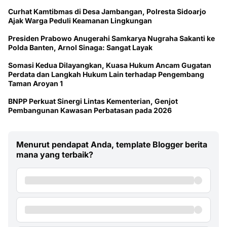
Curhat Kamtibmas di Desa Jambangan, Polresta Sidoarjo
Ajak Warga Peduli Keamanan Lingkungan
Presiden Prabowo Anugerahi Samkarya Nugraha Sakanti ke
Polda Banten, Arnol Sinaga: Sangat Layak
Somasi Kedua Dilayangkan, Kuasa Hukum Ancam Gugatan
Perdata dan Langkah Hukum Lain terhadap Pengembang
Taman Aroyan 1
BNPP Perkuat Sinergi Lintas Kementerian, Genjot
Pembangunan Kawasan Perbatasan pada 2026
Menurut pendapat Anda, template Blogger berita
mana yang terbaik?