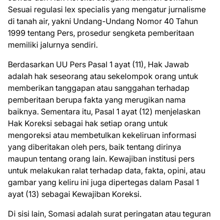
Sesuai regulasi lex specialis yang mengatur jurnalisme
di tanah air, yakni Undang-Undang Nomor 40 Tahun
1999 tentang Pers, prosedur sengketa pemberitaan
memiliki jalurnya sendiri.
Berdasarkan UU Pers Pasal 1 ayat (11), Hak Jawab
adalah hak seseorang atau sekelompok orang untuk
memberikan tanggapan atau sanggahan terhadap
pemberitaan berupa fakta yang merugikan nama
baiknya. Sementara itu, Pasal 1 ayat (12) menjelaskan
Hak Koreksi sebagai hak setiap orang untuk
mengoreksi atau membetulkan kekeliruan informasi
yang diberitakan oleh pers, baik tentang dirinya
maupun tentang orang lain. Kewajiban institusi pers
untuk melakukan ralat terhadap data, fakta, opini, atau
gambar yang keliru ini juga dipertegas dalam Pasal 1
ayat (13) sebagai Kewajiban Koreksi.
Di sisi lain, Somasi adalah surat peringatan atau teguran