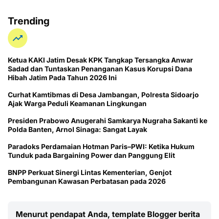
Trending
Ketua KAKI Jatim Desak KPK Tangkap Tersangka Anwar
Sadad dan Tuntaskan Penanganan Kasus Korupsi Dana
Hibah Jatim Pada Tahun 2026 Ini
Curhat Kamtibmas di Desa Jambangan, Polresta Sidoarjo
Ajak Warga Peduli Keamanan Lingkungan
Presiden Prabowo Anugerahi Samkarya Nugraha Sakanti ke
Polda Banten, Arnol Sinaga: Sangat Layak
Paradoks Perdamaian Hotman Paris–PWI: Ketika Hukum
Tunduk pada Bargaining Power dan Panggung Elit
BNPP Perkuat Sinergi Lintas Kementerian, Genjot
Pembangunan Kawasan Perbatasan pada 2026
Menurut pendapat Anda, template Blogger berita