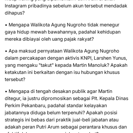
Instagram pribadinya sebelum akun tersebut mendadak
dihapus?
• Mengapa Walikota Agung Nugroho tidak menegur
gaya hidup mewah bawahannya, padahal kehidupan
mereka dibiayai oleh uang pajak rakyat?
• Apa maksud pernyataan Walikota Agung Nugroho
dalam percakapan dengan aktivis KNPI, Larshen Yunus,
yang mengaku "takut" kepada Martin Manoluk? Apakah
ketakutan ini berkaitan dengan isu hubungan khusus
tersebut?
• Mengapa di tengah desakan publik agar Martin
ditegur, ia justru dipromosikan sebagai Plt. Kepala Dinas
Perkim Pekanbaru, padahal standar kelayakan
jabatannya diduga belum terpenuhi? Apakah posisi
strategis ini bebas dari praktik jual-beli jabatan atau
adakah peran Putri Arum sebagai perantara khusus dan