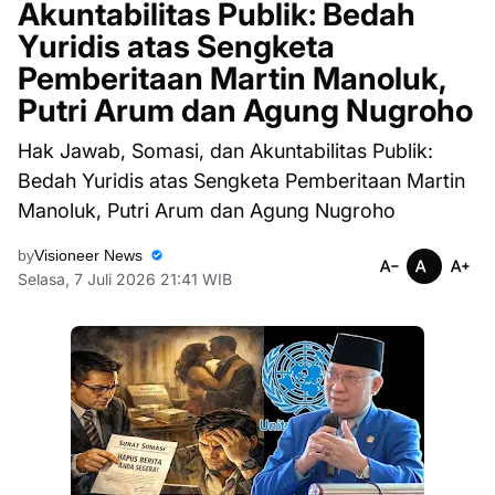
Akuntabilitas Publik: Bedah
Yuridis atas Sengketa
Pemberitaan Martin Manoluk,
Putri Arum dan Agung Nugroho
Hak Jawab, Somasi, dan Akuntabilitas Publik:
Bedah Yuridis atas Sengketa Pemberitaan Martin
Manoluk, Putri Arum dan Agung Nugroho
by
Visioneer News
Selasa, 7 Juli 2026 21:41 WIB