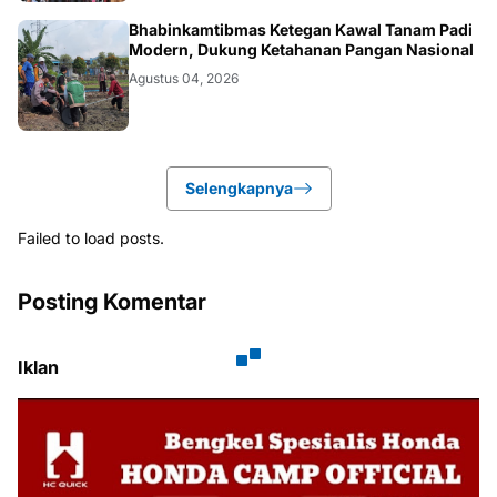
POLRI.SOSIAL
Bhabinkamtibmas Ketegan Kawal Tanam Padi
Modern, Dukung Ketahanan Pangan Nasional
Agustus 04, 2026
Selengkapnya
Failed to load posts.
Posting Komentar
Iklan