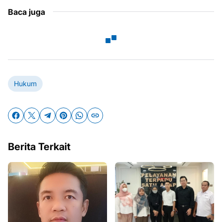
Baca juga
Hukum
Berita Terkait