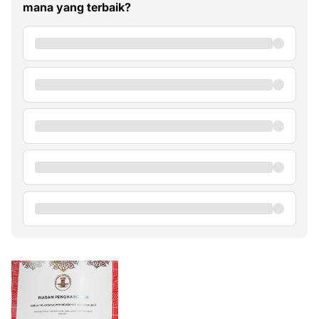
mana yang terbaik?