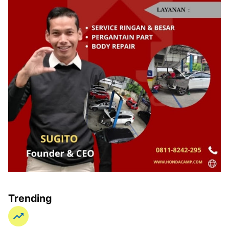
Trending