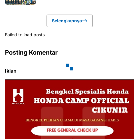
Selengkapnya
Failed to load posts.
Posting Komentar
Iklan