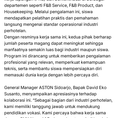
departemen seperti F&B Service, F&B Product, dan
Housekeeping. Melalui pengalaman ini, siswa
mendapatkan pelatihan praktis dan pemahaman
langsung mengenai standar operasional industri
perhotelan.
Dengan resminya kerja sama ini, kedua pihak berharap
jumlah peserta magang dapat meningkat sehingga
manfaatnya semakin luas bagi industri maupun siswa.
Program ini dirancang untuk memberikan pengalaman
profesional yang relevan, memperkuat kemampuan
teknis, serta membantu siswa mempersiapkan diri
memasuki dunia kerja dengan lebih percaya diri.
General Manager ASTON Sidoarjo, Bapak David Eko
Susanto, menyampaikan apresiasinya terhadap
kolaborasi ini. “Sebagai bagian dari industri perhotelan,
kami memiliki tanggung jawab untuk mendukung
pendidikan vokasi. Kami percaya bahwa kerja sama