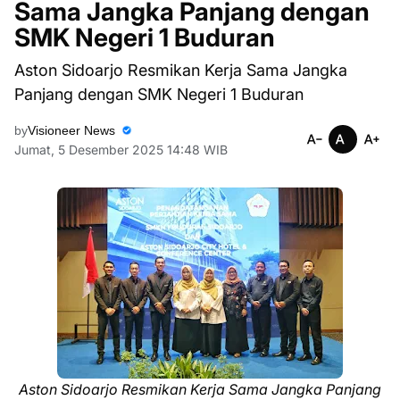
Sama Jangka Panjang dengan
SMK Negeri 1 Buduran
Aston Sidoarjo Resmikan Kerja Sama Jangka
Panjang dengan SMK Negeri 1 Buduran
by
Visioneer News
Jumat, 5 Desember 2025 14:48 WIB
Aston Sidoarjo Resmikan Kerja Sama Jangka Panjang