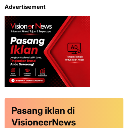
Advertisement
Pasang iklan
di
VisioneerNews