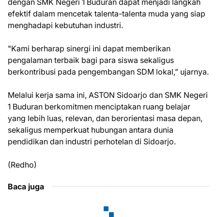
dengan SMK Negeri 1 Buduran dapat menjadi langkah
efektif dalam mencetak talenta-talenta muda yang siap
menghadapi kebutuhan industri.
"Kami berharap sinergi ini dapat memberikan
pengalaman terbaik bagi para siswa sekaligus
berkontribusi pada pengembangan SDM lokal,” ujarnya.
Melalui kerja sama ini, ASTON Sidoarjo dan SMK Negeri
1 Buduran berkomitmen menciptakan ruang belajar
yang lebih luas, relevan, dan berorientasi masa depan,
sekaligus memperkuat hubungan antara dunia
pendidikan dan industri perhotelan di Sidoarjo.
(Redho)
Baca juga