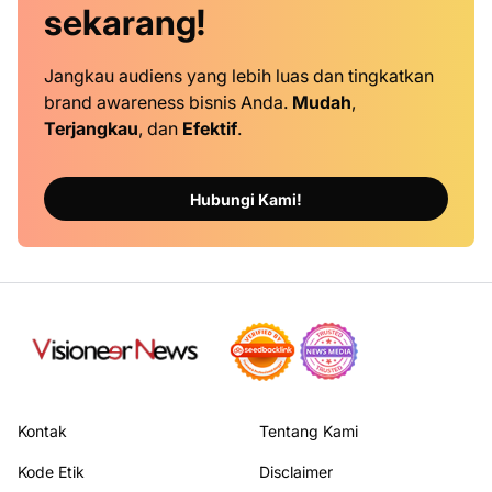
sekarang!
Jangkau audiens yang lebih luas dan tingkatkan
brand awareness bisnis Anda.
Mudah
,
Terjangkau
, dan
Efektif
.
Hubungi Kami!
Kontak
Tentang Kami
Kode Etik
Disclaimer