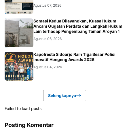
Agustus 07, 2026
HUKUM.DAERAH
Somasi Kedua Dilayangkan, Kuasa Hukum
Ancam Gugatan Perdata dan Langkah Hukum
Lain terhadap Pengembang Taman Aroyan 1
Agustus 06, 2026
POLRI
Kapolresta Sidoarjo Raih Tiga Besar Polisi
Inovatif Hoegeng Awards 2026
Agustus 04, 2026
Selengkapnya
Failed to load posts.
Posting Komentar