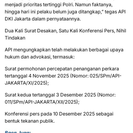
menjadi prioritas tertinggi Polri. Namun faktanya,
hingga hari ini pelaku belum juga ditangkap,” tegas API
DKI Jakarta dalam pernyataannya.
Dua Kali Surat Desakan, Satu Kali Konferensi Pers, Nihil
Tindakan
API mengungkapkan telah melakukan berbagai upaya
hukum dan advokasi, termasuk:
Surat permohonan percepatan penanganan perkara
tertanggal 4 November 2025 (Nomor: 025/SPm/API-
JAKARTA/XI/2025);
Surat kedua tertanggal 3 Desember 2025 (Nomor:
011/SPm/API-JAKARTA/XII/2025);
Konferensi pers pada 10 Desember 2025 sebagai
bentuk tekanan publik.
Baca Juga: