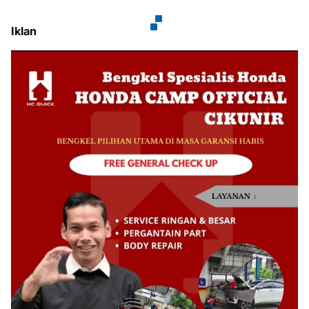
Iklan