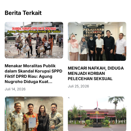
Berita Terkait
Menakar Moralitas Publik
MENCARI NAFKAH, DIDUGA
dalam Skandal Korupsi SPPD
MENJADI KORBAN
Fiktif DPRD Riau: Agung
PELECEHAN SEKSUAL
Nugroho Diduga Kuat
Juli 25, 2026
Terlibat
Juli 14, 2026