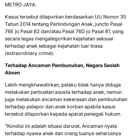
METRO JAYA.
Kasus tersebut dilaporkan berdasarkan UU Nomor 35
Tahun 2014 tentang Perlindungan Anak, juncto Pasal
76E jo Pasal 82 dan/atau Pasal 76D jo Pasal 81, yang
secara tegas mengategorikan kejahatan seksual
terhadap anak sebagai kejahatan luar biasa
(extraordinary crime).
Terhadap Ancaman Pembunuhan, Negara Seolah
Absen
Lebih mengkhawatirkan, pelaku tidak hanya diduga
melakukan perbuatan asusila terhadap anak, namun
juga melakukan ancaman kekerasan dan pembunuhan
terhadap pelapor dan anak korban apabila kasus
tersebut dilaporkan kepada aparat penegak hukum.
“Kondisi ini adalah situasi darurat. Ancaman nyata
terhadap nyawa anak dan orang tuanya seharusnya