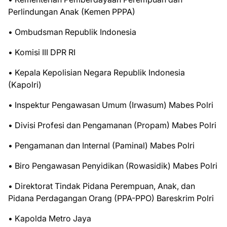
Perlindungan Anak (Kemen PPPA)
• Ombudsman Republik Indonesia
• Komisi III DPR RI
• Kepala Kepolisian Negara Republik Indonesia
(Kapolri)
• Inspektur Pengawasan Umum (Irwasum) Mabes Polri
• Divisi Profesi dan Pengamanan (Propam) Mabes Polri
• Pengamanan dan Internal (Paminal) Mabes Polri
• Biro Pengawasan Penyidikan (Rowasidik) Mabes Polri
• Direktorat Tindak Pidana Perempuan, Anak, dan
Pidana Perdagangan Orang (PPA-PPO) Bareskrim Polri
• Kapolda Metro Jaya