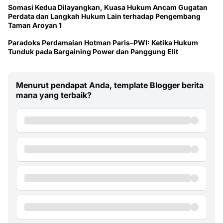
Somasi Kedua Dilayangkan, Kuasa Hukum Ancam Gugatan
Perdata dan Langkah Hukum Lain terhadap Pengembang
Taman Aroyan 1
Paradoks Perdamaian Hotman Paris–PWI: Ketika Hukum
Tunduk pada Bargaining Power dan Panggung Elit
Menurut pendapat Anda, template Blogger berita
mana yang terbaik?