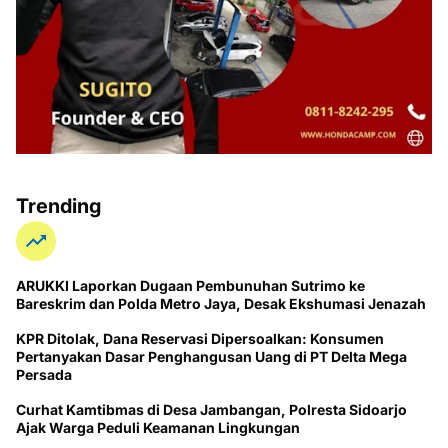
Trending
ARUKKI Laporkan Dugaan Pembunuhan Sutrimo ke
Bareskrim dan Polda Metro Jaya, Desak Ekshumasi Jenazah
KPR Ditolak, Dana Reservasi Dipersoalkan: Konsumen
Pertanyakan Dasar Penghangusan Uang di PT Delta Mega
Persada
Curhat Kamtibmas di Desa Jambangan, Polresta Sidoarjo
Ajak Warga Peduli Keamanan Lingkungan