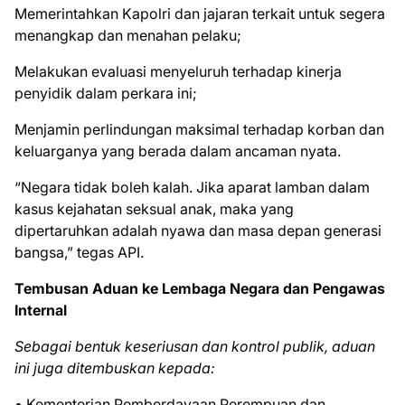
Memerintahkan Kapolri dan jajaran terkait untuk segera
menangkap dan menahan pelaku;
Melakukan evaluasi menyeluruh terhadap kinerja
penyidik dalam perkara ini;
Menjamin perlindungan maksimal terhadap korban dan
keluarganya yang berada dalam ancaman nyata.
“Negara tidak boleh kalah. Jika aparat lamban dalam
kasus kejahatan seksual anak, maka yang
dipertaruhkan adalah nyawa dan masa depan generasi
bangsa,” tegas API.
Tembusan Aduan ke Lembaga Negara dan Pengawas
Internal
Sebagai bentuk keseriusan dan kontrol publik, aduan
ini juga ditembuskan kepada:
• Kementerian Pemberdayaan Perempuan dan