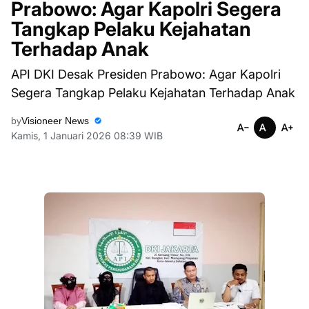
Prabowo: Agar Kapolri Segera
Tangkap Pelaku Kejahatan
Terhadap Anak
API DKI Desak Presiden Prabowo: Agar Kapolri
Segera Tangkap Pelaku Kejahatan Terhadap Anak
by
Visioneer News
Kamis, 1 Januari 2026 08:39 WIB