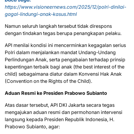
https://www.visioneernews.com/2025/12/polri-dinilai-
gagal-lindungi-anak-kasus.html
Namun seluruh langkah tersebut tidak direspons
dengan tindakan tegas berupa penangkapan pelaku.
API menilai kondisi ini mencerminkan kegagalan serius
Polri dalam menjalankan mandat Undang-Undang
Perlindungan Anak, serta pengabaian terhadap prinsip
kepentingan terbaik bagi anak (the best interest of the
child) sebagaimana diatur dalam Konvensi Hak Anak
(Convention on the Rights of the Child).
Aduan Resmi ke Presiden Prabowo Subianto
Atas dasar tersebut, API DKI Jakarta secara tegas
mengajukan aduan resmi dan permohonan intervensi
langsung kepada Presiden Republik Indonesia, H.
Prabowo Subianto, agar: