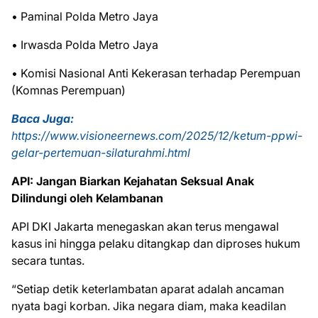
• Paminal Polda Metro Jaya
• Irwasda Polda Metro Jaya
• Komisi Nasional Anti Kekerasan terhadap Perempuan
(Komnas Perempuan)
Baca Juga:
https://www.visioneernews.com/2025/12/ketum-ppwi-
gelar-pertemuan-silaturahmi.html
API: Jangan Biarkan Kejahatan Seksual Anak
Dilindungi oleh Kelambanan
API DKI Jakarta menegaskan akan terus mengawal
kasus ini hingga pelaku ditangkap dan diproses hukum
secara tuntas.
“Setiap detik keterlambatan aparat adalah ancaman
nyata bagi korban. Jika negara diam, maka keadilan